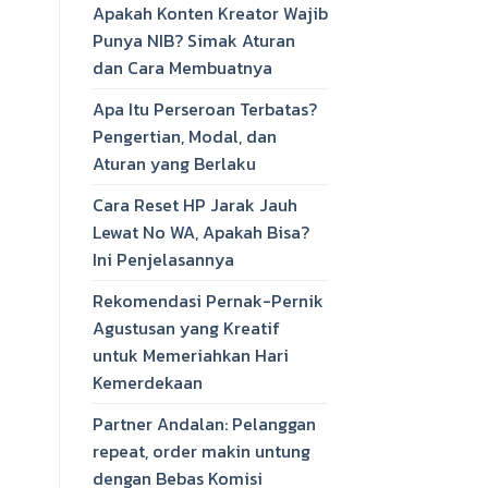
Apakah Konten Kreator Wajib
Punya NIB? Simak Aturan
dan Cara Membuatnya
Apa Itu Perseroan Terbatas?
Pengertian, Modal, dan
Aturan yang Berlaku
Cara Reset HP Jarak Jauh
Lewat No WA, Apakah Bisa?
Ini Penjelasannya
Rekomendasi Pernak-Pernik
Agustusan yang Kreatif
untuk Memeriahkan Hari
Kemerdekaan
Partner Andalan: Pelanggan
repeat, order makin untung
dengan Bebas Komisi