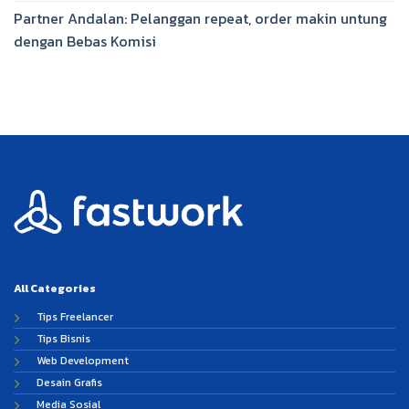
Partner Andalan: Pelanggan repeat, order makin untung
dengan Bebas Komisi
All Categories
Tips Freelancer
Tips Bisnis
Web Development
Desain Grafis
Media Sosial