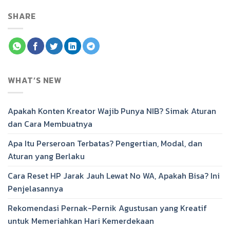
SHARE
WHAT’S NEW
Apakah Konten Kreator Wajib Punya NIB? Simak Aturan
dan Cara Membuatnya
Apa Itu Perseroan Terbatas? Pengertian, Modal, dan
Aturan yang Berlaku
Cara Reset HP Jarak Jauh Lewat No WA, Apakah Bisa? Ini
Penjelasannya
Rekomendasi Pernak-Pernik Agustusan yang Kreatif
untuk Memeriahkan Hari Kemerdekaan