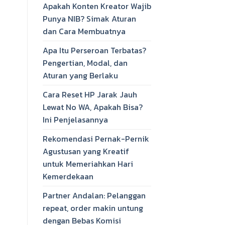
Apakah Konten Kreator Wajib
Punya NIB? Simak Aturan
dan Cara Membuatnya
Apa Itu Perseroan Terbatas?
Pengertian, Modal, dan
Aturan yang Berlaku
Cara Reset HP Jarak Jauh
Lewat No WA, Apakah Bisa?
Ini Penjelasannya
Rekomendasi Pernak-Pernik
Agustusan yang Kreatif
untuk Memeriahkan Hari
Kemerdekaan
Partner Andalan: Pelanggan
repeat, order makin untung
dengan Bebas Komisi