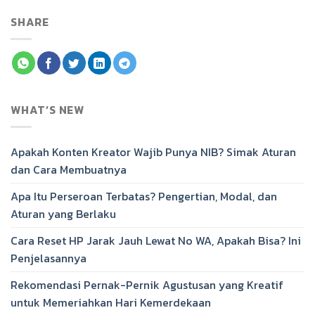
SHARE
WHAT’S NEW
Apakah Konten Kreator Wajib Punya NIB? Simak Aturan
dan Cara Membuatnya
Apa Itu Perseroan Terbatas? Pengertian, Modal, dan
Aturan yang Berlaku
Cara Reset HP Jarak Jauh Lewat No WA, Apakah Bisa? Ini
Penjelasannya
Rekomendasi Pernak-Pernik Agustusan yang Kreatif
untuk Memeriahkan Hari Kemerdekaan