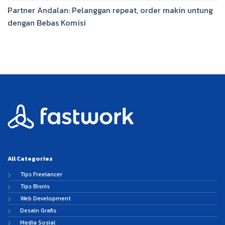
Partner Andalan: Pelanggan repeat, order makin untung
dengan Bebas Komisi
All Categories
Tips Freelancer
Tips Bisnis
Web Development
Desain Grafis
Media Sosial