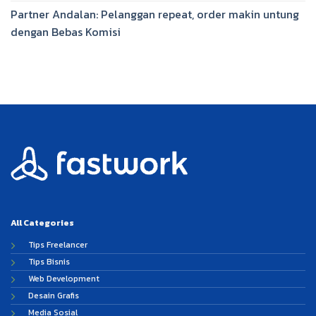
Partner Andalan: Pelanggan repeat, order makin untung
dengan Bebas Komisi
All Categories
Tips Freelancer
Tips Bisnis
Web Development
Desain Grafis
Media Sosial