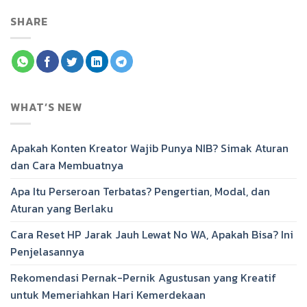
SHARE
WHAT’S NEW
Apakah Konten Kreator Wajib Punya NIB? Simak Aturan
dan Cara Membuatnya
Apa Itu Perseroan Terbatas? Pengertian, Modal, dan
Aturan yang Berlaku
Cara Reset HP Jarak Jauh Lewat No WA, Apakah Bisa? Ini
Penjelasannya
Rekomendasi Pernak-Pernik Agustusan yang Kreatif
untuk Memeriahkan Hari Kemerdekaan