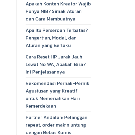
Apakah Konten Kreator Wajib
Punya NIB? Simak Aturan
dan Cara Membuatnya
Apa Itu Perseroan Terbatas?
Pengertian, Modal, dan
Aturan yang Berlaku
Cara Reset HP Jarak Jauh
Lewat No WA, Apakah Bisa?
Ini Penjelasannya
Rekomendasi Pernak-Pernik
Agustusan yang Kreatif
untuk Memeriahkan Hari
Kemerdekaan
Partner Andalan: Pelanggan
repeat, order makin untung
dengan Bebas Komisi