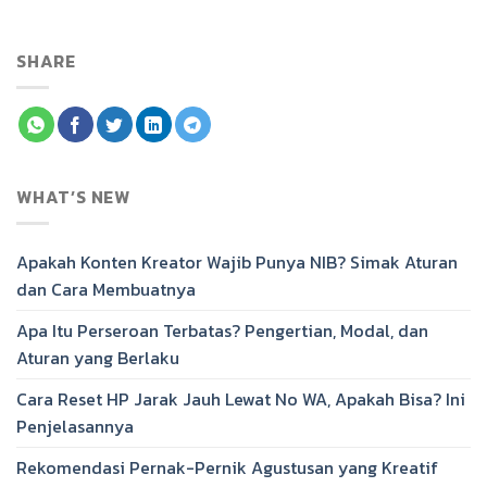
SHARE
WHAT’S NEW
Apakah Konten Kreator Wajib Punya NIB? Simak Aturan
dan Cara Membuatnya
Apa Itu Perseroan Terbatas? Pengertian, Modal, dan
Aturan yang Berlaku
Cara Reset HP Jarak Jauh Lewat No WA, Apakah Bisa? Ini
Penjelasannya
Rekomendasi Pernak-Pernik Agustusan yang Kreatif