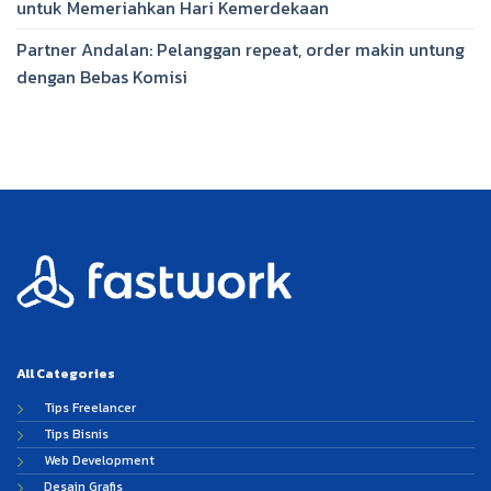
untuk Memeriahkan Hari Kemerdekaan
Partner Andalan: Pelanggan repeat, order makin untung
dengan Bebas Komisi
All Categories
Tips Freelancer
Tips Bisnis
Web Development
Desain Grafis