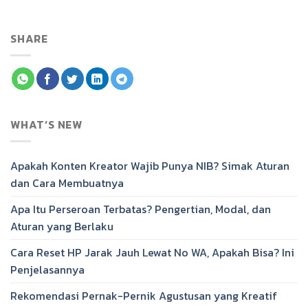
SHARE
WHAT’S NEW
Apakah Konten Kreator Wajib Punya NIB? Simak Aturan
dan Cara Membuatnya
Apa Itu Perseroan Terbatas? Pengertian, Modal, dan
Aturan yang Berlaku
Cara Reset HP Jarak Jauh Lewat No WA, Apakah Bisa? Ini
Penjelasannya
Rekomendasi Pernak-Pernik Agustusan yang Kreatif