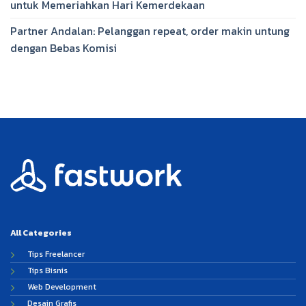
untuk Memeriahkan Hari Kemerdekaan
Partner Andalan: Pelanggan repeat, order makin untung
dengan Bebas Komisi
All Categories
Tips Freelancer
Tips Bisnis
Web Development
Desain Grafis