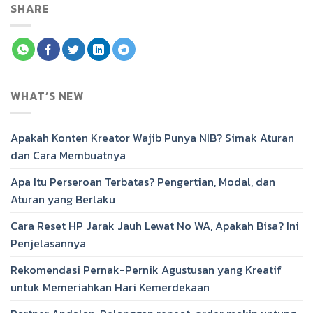
SHARE
WHAT’S NEW
Apakah Konten Kreator Wajib Punya NIB? Simak Aturan
dan Cara Membuatnya
Apa Itu Perseroan Terbatas? Pengertian, Modal, dan
Aturan yang Berlaku
Cara Reset HP Jarak Jauh Lewat No WA, Apakah Bisa? Ini
Penjelasannya
Rekomendasi Pernak-Pernik Agustusan yang Kreatif
untuk Memeriahkan Hari Kemerdekaan