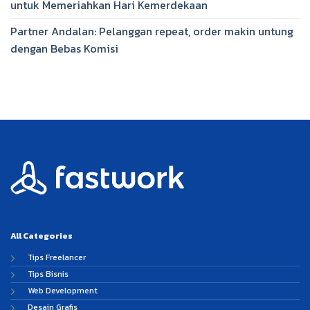
untuk Memeriahkan Hari Kemerdekaan
Partner Andalan: Pelanggan repeat, order makin untung
dengan Bebas Komisi
All Categories
Tips Freelancer
Tips Bisnis
Web Development
Desain Grafis