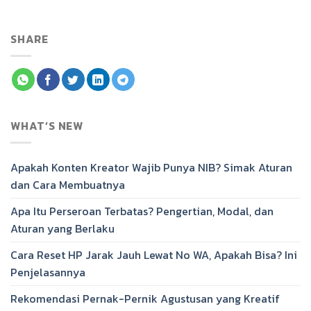
SHARE
WHAT’S NEW
Apakah Konten Kreator Wajib Punya NIB? Simak Aturan
dan Cara Membuatnya
Apa Itu Perseroan Terbatas? Pengertian, Modal, dan
Aturan yang Berlaku
Cara Reset HP Jarak Jauh Lewat No WA, Apakah Bisa? Ini
Penjelasannya
Rekomendasi Pernak-Pernik Agustusan yang Kreatif