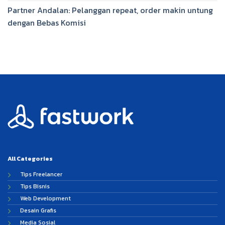
Partner Andalan: Pelanggan repeat, order makin untung
dengan Bebas Komisi
All Categories
Tips Freelancer
Tips Bisnis
Web Development
Desain Grafis
Media Sosial