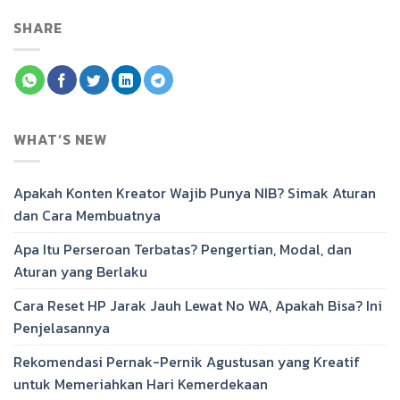
SHARE
WHAT’S NEW
Apakah Konten Kreator Wajib Punya NIB? Simak Aturan
dan Cara Membuatnya
Apa Itu Perseroan Terbatas? Pengertian, Modal, dan
Aturan yang Berlaku
Cara Reset HP Jarak Jauh Lewat No WA, Apakah Bisa? Ini
Penjelasannya
Rekomendasi Pernak-Pernik Agustusan yang Kreatif
untuk Memeriahkan Hari Kemerdekaan