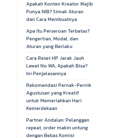
Apakah Konten Kreator Wajib
Punya NIB? Simak Aturan
dan Cara Membuatnya
Apa Itu Perseroan Terbatas?
Pengertian, Modal, dan
Aturan yang Berlaku
Cara Reset HP Jarak Jauh
Lewat No WA, Apakah Bisa?
Ini Penjelasannya
Rekomendasi Pernak-Pernik
Agustusan yang Kreatif
untuk Memeriahkan Hari
Kemerdekaan
Partner Andalan: Pelanggan
repeat, order makin untung
dengan Bebas Komisi