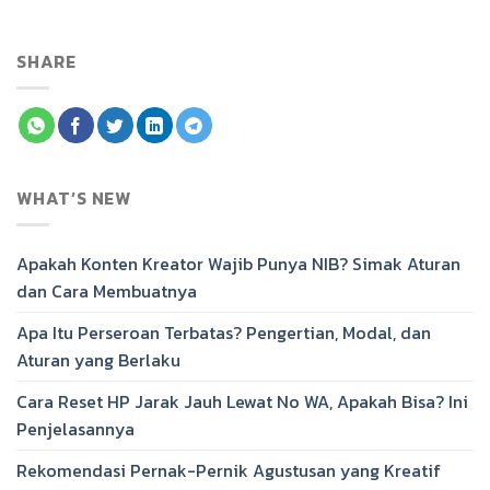
SHARE
WHAT’S NEW
Apakah Konten Kreator Wajib Punya NIB? Simak Aturan
dan Cara Membuatnya
Apa Itu Perseroan Terbatas? Pengertian, Modal, dan
Aturan yang Berlaku
Cara Reset HP Jarak Jauh Lewat No WA, Apakah Bisa? Ini
Penjelasannya
Rekomendasi Pernak-Pernik Agustusan yang Kreatif