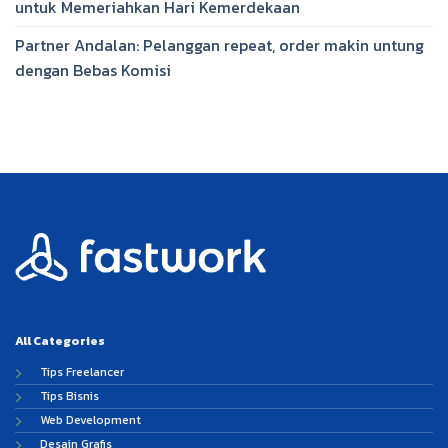
untuk Memeriahkan Hari Kemerdekaan
Partner Andalan: Pelanggan repeat, order makin untung
dengan Bebas Komisi
All Categories
Tips Freelancer
Tips Bisnis
Web Development
Desain Grafis