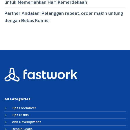
untuk Memeriahkan Hari Kemerdekaan
Partner Andalan: Pelanggan repeat, order makin untung
dengan Bebas Komisi
All Categories
Tips Freelancer
Tips Bisnis
Web Development
Desain Grafis