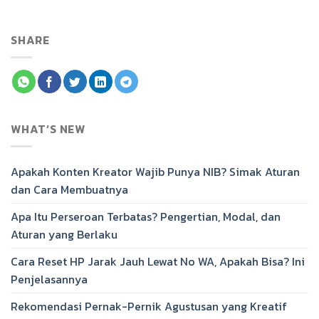
SHARE
WHAT’S NEW
Apakah Konten Kreator Wajib Punya NIB? Simak Aturan
dan Cara Membuatnya
Apa Itu Perseroan Terbatas? Pengertian, Modal, dan
Aturan yang Berlaku
Cara Reset HP Jarak Jauh Lewat No WA, Apakah Bisa? Ini
Penjelasannya
Rekomendasi Pernak-Pernik Agustusan yang Kreatif