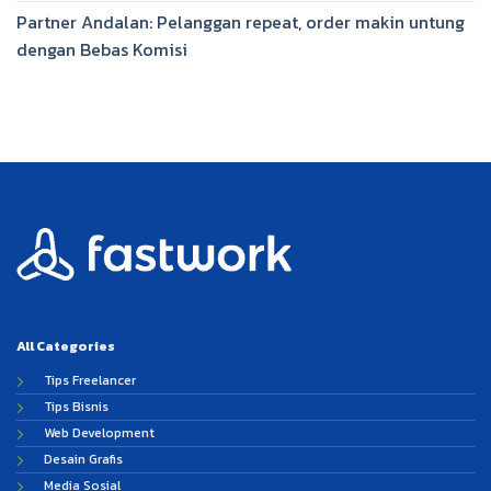
Partner Andalan: Pelanggan repeat, order makin untung
dengan Bebas Komisi
All Categories
Tips Freelancer
Tips Bisnis
Web Development
Desain Grafis
Media Sosial