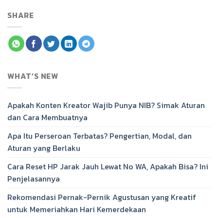
SHARE
WHAT’S NEW
Apakah Konten Kreator Wajib Punya NIB? Simak Aturan
dan Cara Membuatnya
Apa Itu Perseroan Terbatas? Pengertian, Modal, dan
Aturan yang Berlaku
Cara Reset HP Jarak Jauh Lewat No WA, Apakah Bisa? Ini
Penjelasannya
Rekomendasi Pernak-Pernik Agustusan yang Kreatif
untuk Memeriahkan Hari Kemerdekaan