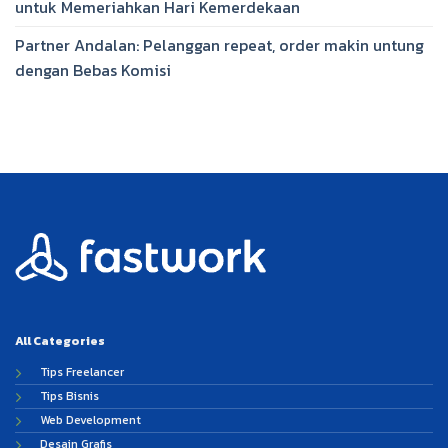
untuk Memeriahkan Hari Kemerdekaan
Partner Andalan: Pelanggan repeat, order makin untung
dengan Bebas Komisi
All Categories
Tips Freelancer
Tips Bisnis
Web Development
Desain Grafis