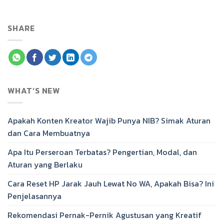
SHARE
WHAT’S NEW
Apakah Konten Kreator Wajib Punya NIB? Simak Aturan
dan Cara Membuatnya
Apa Itu Perseroan Terbatas? Pengertian, Modal, dan
Aturan yang Berlaku
Cara Reset HP Jarak Jauh Lewat No WA, Apakah Bisa? Ini
Penjelasannya
Rekomendasi Pernak-Pernik Agustusan yang Kreatif