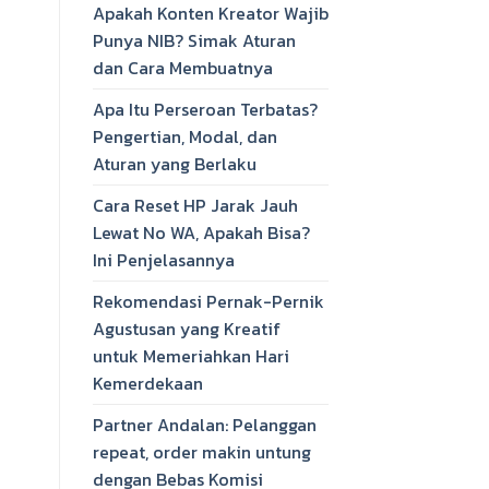
Apakah Konten Kreator Wajib
Punya NIB? Simak Aturan
dan Cara Membuatnya
Apa Itu Perseroan Terbatas?
Pengertian, Modal, dan
Aturan yang Berlaku
Cara Reset HP Jarak Jauh
Lewat No WA, Apakah Bisa?
Ini Penjelasannya
Rekomendasi Pernak-Pernik
Agustusan yang Kreatif
untuk Memeriahkan Hari
Kemerdekaan
Partner Andalan: Pelanggan
repeat, order makin untung
dengan Bebas Komisi