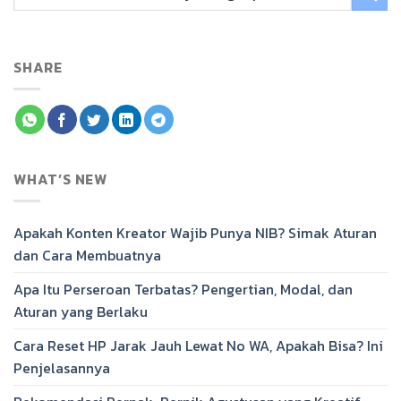
SHARE
WHAT’S NEW
Apakah Konten Kreator Wajib Punya NIB? Simak Aturan
dan Cara Membuatnya
Apa Itu Perseroan Terbatas? Pengertian, Modal, dan
Aturan yang Berlaku
Cara Reset HP Jarak Jauh Lewat No WA, Apakah Bisa? Ini
Penjelasannya