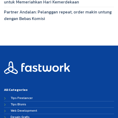
untuk Memeriahkan Hari Kemerdekaan
Partner Andalan: Pelanggan repeat, order makin untung
dengan Bebas Komisi
All Categories
Tips Freelancer
Tips Bisnis
Web Development
Desain Grafis