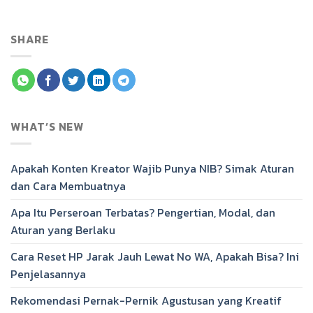
SHARE
WHAT’S NEW
Apakah Konten Kreator Wajib Punya NIB? Simak Aturan
dan Cara Membuatnya
Apa Itu Perseroan Terbatas? Pengertian, Modal, dan
Aturan yang Berlaku
Cara Reset HP Jarak Jauh Lewat No WA, Apakah Bisa? Ini
Penjelasannya
Rekomendasi Pernak-Pernik Agustusan yang Kreatif