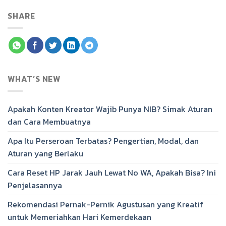
SHARE
WHAT’S NEW
Apakah Konten Kreator Wajib Punya NIB? Simak Aturan
dan Cara Membuatnya
Apa Itu Perseroan Terbatas? Pengertian, Modal, dan
Aturan yang Berlaku
Cara Reset HP Jarak Jauh Lewat No WA, Apakah Bisa? Ini
Penjelasannya
Rekomendasi Pernak-Pernik Agustusan yang Kreatif
untuk Memeriahkan Hari Kemerdekaan