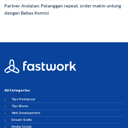
Partner Andalan: Pelanggan repeat, order makin untung
dengan Bebas Komisi
All Categories
Tips Freelancer
Tips Bisnis
Web Development
Desain Grafis
Media Sosial