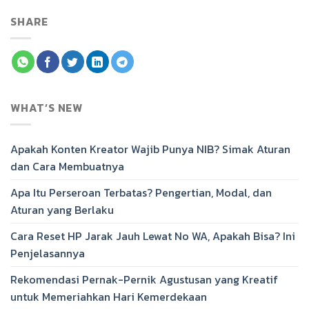
SHARE
WHAT’S NEW
Apakah Konten Kreator Wajib Punya NIB? Simak Aturan
dan Cara Membuatnya
Apa Itu Perseroan Terbatas? Pengertian, Modal, dan
Aturan yang Berlaku
Cara Reset HP Jarak Jauh Lewat No WA, Apakah Bisa? Ini
Penjelasannya
Rekomendasi Pernak-Pernik Agustusan yang Kreatif
untuk Memeriahkan Hari Kemerdekaan