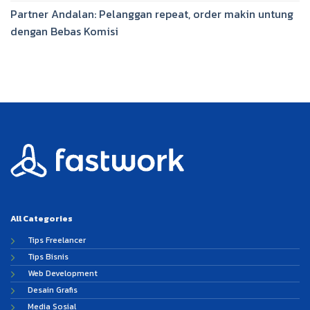
Partner Andalan: Pelanggan repeat, order makin untung
dengan Bebas Komisi
All Categories
Tips Freelancer
Tips Bisnis
Web Development
Desain Grafis
Media Sosial