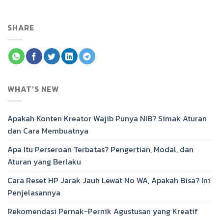
SHARE
WHAT’S NEW
Apakah Konten Kreator Wajib Punya NIB? Simak Aturan
dan Cara Membuatnya
Apa Itu Perseroan Terbatas? Pengertian, Modal, dan
Aturan yang Berlaku
Cara Reset HP Jarak Jauh Lewat No WA, Apakah Bisa? Ini
Penjelasannya
Rekomendasi Pernak-Pernik Agustusan yang Kreatif