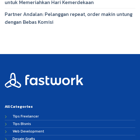
untuk Memeriahkan Hari Kemerdekaan
Partner Andalan: Pelanggan repeat, order makin untung
dengan Bebas Komisi
All Categories
Tips Freelancer
Tips Bisnis
Web Development
Desain Grafis