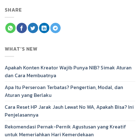
SHARE
WHAT’S NEW
Apakah Konten Kreator Wajib Punya NIB? Simak Aturan
dan Cara Membuatnya
Apa Itu Perseroan Terbatas? Pengertian, Modal, dan
Aturan yang Berlaku
Cara Reset HP Jarak Jauh Lewat No WA, Apakah Bisa? Ini
Penjelasannya
Rekomendasi Pernak-Pernik Agustusan yang Kreatif
untuk Memeriahkan Hari Kemerdekaan