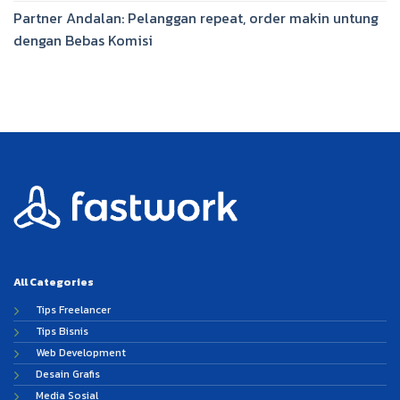
Partner Andalan: Pelanggan repeat, order makin untung
dengan Bebas Komisi
All Categories
Tips Freelancer
Tips Bisnis
Web Development
Desain Grafis
Media Sosial