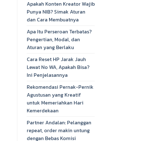
Apakah Konten Kreator Wajib
Punya NIB? Simak Aturan
dan Cara Membuatnya
Apa Itu Perseroan Terbatas?
Pengertian, Modal, dan
Aturan yang Berlaku
Cara Reset HP Jarak Jauh
Lewat No WA, Apakah Bisa?
Ini Penjelasannya
Rekomendasi Pernak-Pernik
Agustusan yang Kreatif
untuk Memeriahkan Hari
Kemerdekaan
Partner Andalan: Pelanggan
repeat, order makin untung
dengan Bebas Komisi