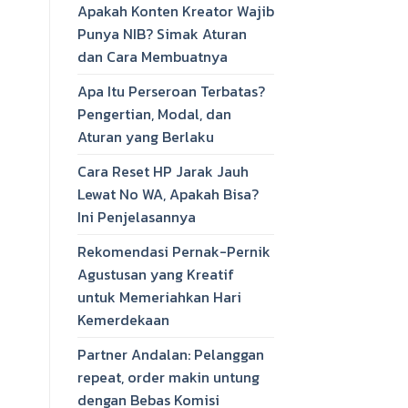
Apakah Konten Kreator Wajib
Punya NIB? Simak Aturan
dan Cara Membuatnya
Apa Itu Perseroan Terbatas?
Pengertian, Modal, dan
Aturan yang Berlaku
Cara Reset HP Jarak Jauh
Lewat No WA, Apakah Bisa?
Ini Penjelasannya
Rekomendasi Pernak-Pernik
Agustusan yang Kreatif
untuk Memeriahkan Hari
Kemerdekaan
Partner Andalan: Pelanggan
repeat, order makin untung
dengan Bebas Komisi