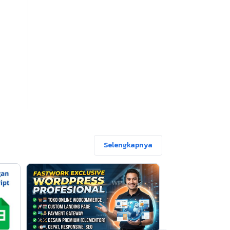
Selengkapnya