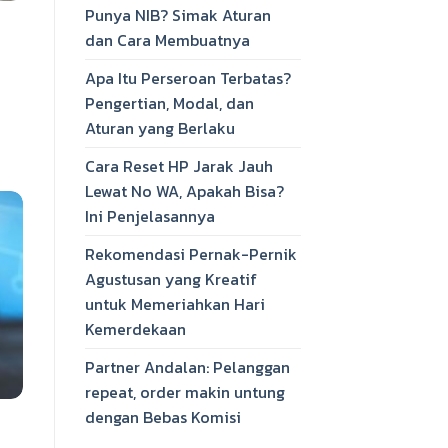
Punya NIB? Simak Aturan
dan Cara Membuatnya
Apa Itu Perseroan Terbatas?
Pengertian, Modal, dan
Aturan yang Berlaku
Cara Reset HP Jarak Jauh
Lewat No WA, Apakah Bisa?
Ini Penjelasannya
Rekomendasi Pernak-Pernik
Agustusan yang Kreatif
untuk Memeriahkan Hari
Kemerdekaan
Partner Andalan: Pelanggan
repeat, order makin untung
dengan Bebas Komisi