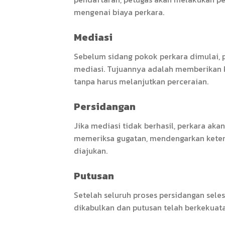
mengenai biaya perkara.
Mediasi
Sebelum sidang pokok perkara dimulai, 
mediasi. Tujuannya adalah memberikan 
tanpa harus melanjutkan perceraian.
Persidangan
Jika mediasi tidak berhasil, perkara aka
memeriksa gugatan, mendengarkan keter
diajukan.
Putusan
Setelah seluruh proses persidangan sele
dikabulkan dan putusan telah berkekuat