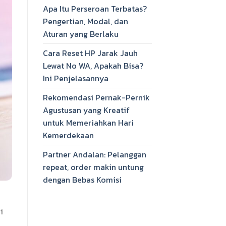
Apa Itu Perseroan Terbatas?
Pengertian, Modal, dan
Aturan yang Berlaku
Cara Reset HP Jarak Jauh
Lewat No WA, Apakah Bisa?
Ini Penjelasannya
Rekomendasi Pernak-Pernik
Agustusan yang Kreatif
untuk Memeriahkan Hari
Kemerdekaan
Partner Andalan: Pelanggan
repeat, order makin untung
dengan Bebas Komisi
i