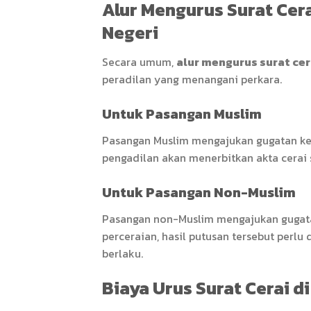
Alur Mengurus Surat Cer
Negeri
Secara umum,
alur mengurus surat cer
peradilan yang menangani perkara.
Untuk Pasangan Muslim
Pasangan Muslim mengajukan gugatan ke
pengadilan akan menerbitkan akta cerai 
Untuk Pasangan Non-Muslim
Pasangan non-Muslim mengajukan gugata
perceraian, hasil putusan tersebut perlu
berlaku.
Biaya Urus Surat Cerai d