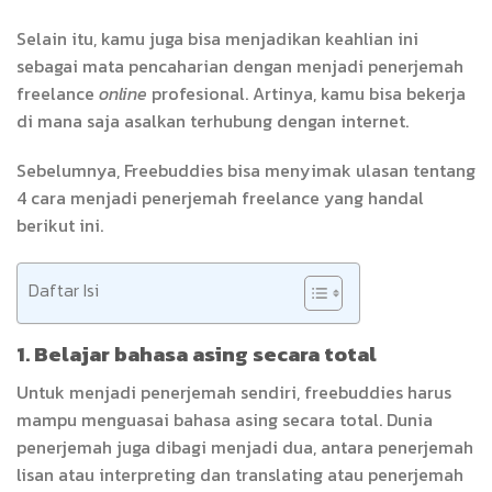
Selain itu, kamu juga bisa menjadikan keahlian ini
sebagai mata pencaharian dengan menjadi penerjemah
freelance
online
profesional. Artinya, kamu bisa bekerja
di mana saja asalkan terhubung dengan internet.
Sebelumnya, Freebuddies bisa menyimak ulasan tentang
4 cara menjadi penerjemah freelance yang handal
berikut ini.
Daftar Isi
1. Belajar bahasa asing secara total
Untuk menjadi penerjemah sendiri, freebuddies harus
mampu menguasai bahasa asing secara total. Dunia
penerjemah juga dibagi menjadi dua, antara penerjemah
lisan atau interpreting dan translating atau penerjemah