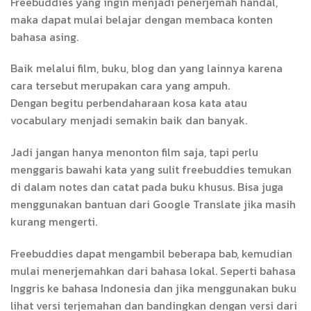
Freebuddies yang ingin menjadi penerjemah handal,
maka dapat mulai belajar dengan membaca konten
bahasa asing.
Baik melalui film, buku, blog dan yang lainnya karena
cara tersebut merupakan cara yang ampuh.
Dengan begitu perbendaharaan kosa kata atau
vocabulary menjadi semakin baik dan banyak.
Jadi jangan hanya menonton film saja, tapi perlu
menggaris bawahi kata yang sulit freebuddies temukan
di dalam notes dan catat pada buku khusus. Bisa juga
menggunakan bantuan dari Google Translate jika masih
kurang mengerti.
Freebuddies dapat mengambil beberapa bab, kemudian
mulai menerjemahkan dari bahasa lokal. Seperti bahasa
Inggris ke bahasa Indonesia dan jika menggunakan buku
lihat versi terjemahan dan bandingkan dengan versi dari