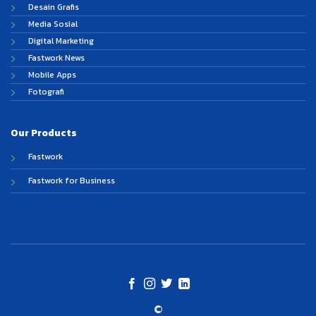
Desain Grafis
Media Sosial
Digital Marketing
Fastwork News
Mobile Apps
Fotografi
Our Products
Fastwork
Fastwork for Business
©