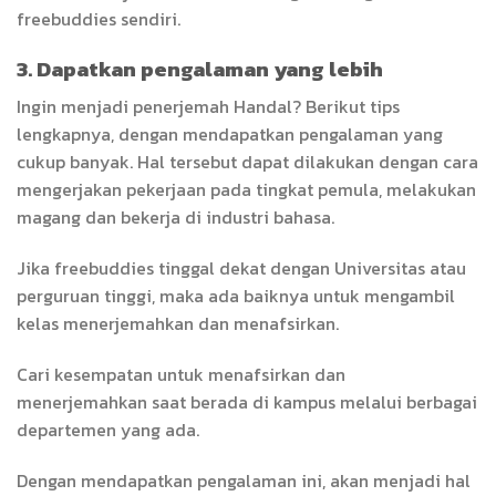
freebuddies sendiri.
3. Dapatkan pengalaman yang lebih
Ingin menjadi penerjemah Handal? Berikut tips
lengkapnya, dengan mendapatkan pengalaman yang
cukup banyak. Hal tersebut dapat dilakukan dengan cara
mengerjakan pekerjaan pada tingkat pemula, melakukan
magang dan bekerja di industri bahasa.
Jika freebuddies tinggal dekat dengan Universitas atau
perguruan tinggi, maka ada baiknya untuk mengambil
kelas menerjemahkan dan menafsirkan.
Cari kesempatan untuk menafsirkan dan
menerjemahkan saat berada di kampus melalui berbagai
departemen yang ada.
Dengan mendapatkan pengalaman ini, akan menjadi hal