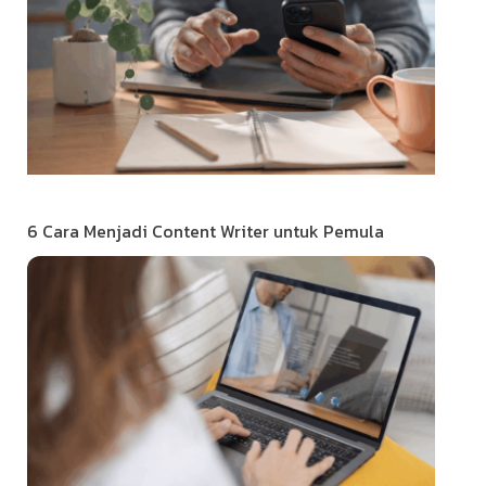
6 Cara Menjadi Content Writer untuk Pemula