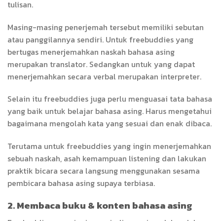
tulisan.
Masing-masing penerjemah tersebut memiliki sebutan
atau panggilannya sendiri. Untuk freebuddies yang
bertugas menerjemahkan naskah bahasa asing
merupakan translator. Sedangkan untuk yang dapat
menerjemahkan secara verbal merupakan interpreter.
Selain itu freebuddies juga perlu menguasai tata bahasa
yang baik untuk belajar bahasa asing. Harus mengetahui
bagaimana mengolah kata yang sesuai dan enak dibaca.
Terutama untuk freebuddies yang ingin menerjemahkan
sebuah naskah, asah kemampuan listening dan lakukan
praktik bicara secara langsung menggunakan sesama
pembicara bahasa asing supaya terbiasa.
2. Membaca buku & konten bahasa asing