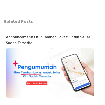
Related Posts
Announcement! Fitur Tambah Lokasi untuk Seller
Sudah Tersedia