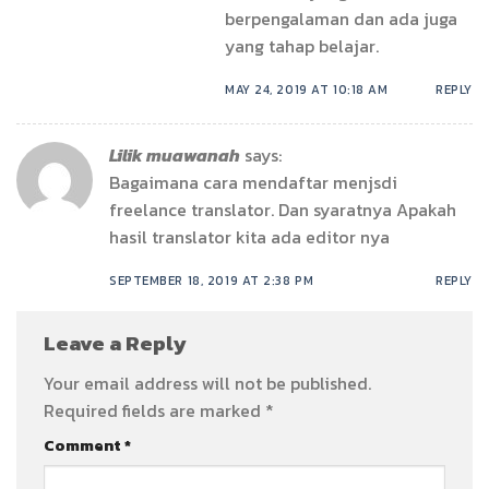
berpengalaman dan ada juga
yang tahap belajar.
MAY 24, 2019 AT 10:18 AM
REPLY
Lilik muawanah
says:
Bagaimana cara mendaftar menjsdi
freelance translator. Dan syaratnya Apakah
hasil translator kita ada editor nya
SEPTEMBER 18, 2019 AT 2:38 PM
REPLY
Leave a Reply
Your email address will not be published.
Required fields are marked
*
Comment
*