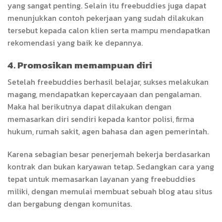
yang sangat penting. Selain itu freebuddies juga dapat
menunjukkan contoh pekerjaan yang sudah dilakukan
tersebut kepada calon klien serta mampu mendapatkan
rekomendasi yang baik ke depannya.
4. Promosikan memampuan diri
Setelah freebuddies berhasil belajar, sukses melakukan
magang, mendapatkan kepercayaan dan pengalaman.
Maka hal berikutnya dapat dilakukan dengan
memasarkan diri sendiri kepada kantor polisi, firma
hukum, rumah sakit, agen bahasa dan agen pemerintah.
Karena sebagian besar penerjemah bekerja berdasarkan
kontrak dan bukan karyawan tetap. Sedangkan cara yang
tepat untuk memasarkan layanan yang freebuddies
miliki, dengan memulai membuat sebuah blog atau situs
dan bergabung dengan komunitas.