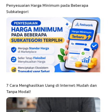
Penyesuaian Harga Minimum pada Beberapa
Subkategori
7 Cara Menghasilkan Uang di Internet: Mudah dan
Tanpa Modal!