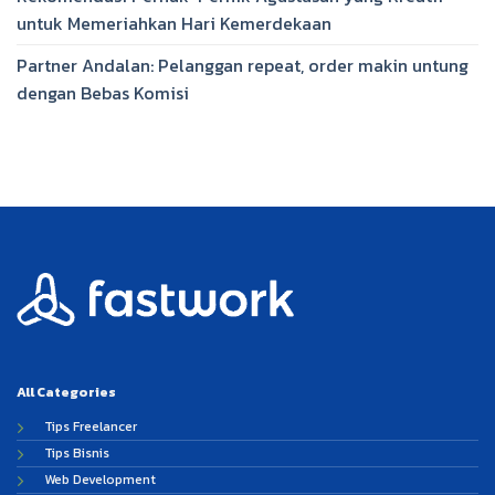
untuk Memeriahkan Hari Kemerdekaan
Partner Andalan: Pelanggan repeat, order makin untung
dengan Bebas Komisi
All Categories
Tips Freelancer
Tips Bisnis
Web Development