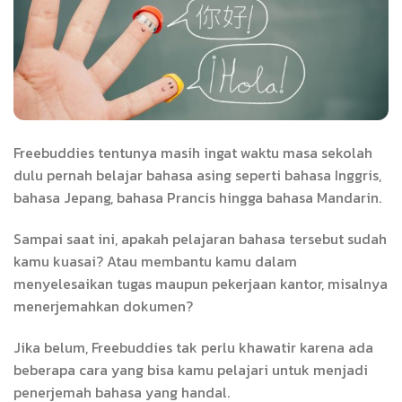
Freebuddies tentunya masih ingat waktu masa sekolah
dulu pernah belajar bahasa asing seperti bahasa Inggris,
bahasa Jepang, bahasa Prancis hingga bahasa Mandarin.
Sampai saat ini, apakah pelajaran bahasa tersebut sudah
kamu kuasai? Atau membantu kamu dalam
menyelesaikan tugas maupun pekerjaan kantor, misalnya
menerjemahkan dokumen?
Jika belum, Freebuddies tak perlu khawatir karena ada
beberapa cara yang bisa kamu pelajari untuk menjadi
penerjemah bahasa yang handal.