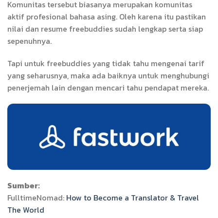
Komunitas tersebut biasanya merupakan komunitas
aktif profesional bahasa asing. Oleh karena itu pastikan
nilai dan resume freebuddies sudah lengkap serta siap
sepenuhnya.
Tapi untuk freebuddies yang tidak tahu mengenai tarif
yang seharusnya, maka ada baiknya untuk menghubungi
penerjemah lain dengan mencari tahu pendapat mereka.
Sumber:
FulltimeNomad:
How to Become a Translator & Travel
The World