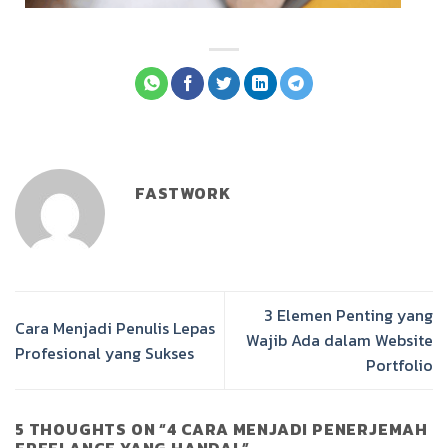
FASTWORK
3 Elemen Penting yang
Cara Menjadi Penulis Lepas
Wajib Ada dalam Website
Profesional yang Sukses
Portfolio
5 THOUGHTS ON “
4 CARA MENJADI PENERJEMAH