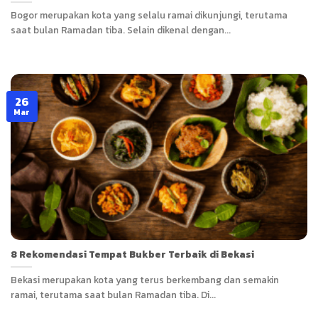
Bogor merupakan kota yang selalu ramai dikunjungi, terutama
saat bulan Ramadan tiba. Selain dikenal dengan...
26
Mar
8 Rekomendasi Tempat Bukber Terbaik di Bekasi
Bekasi merupakan kota yang terus berkembang dan semakin
ramai, terutama saat bulan Ramadan tiba. Di...