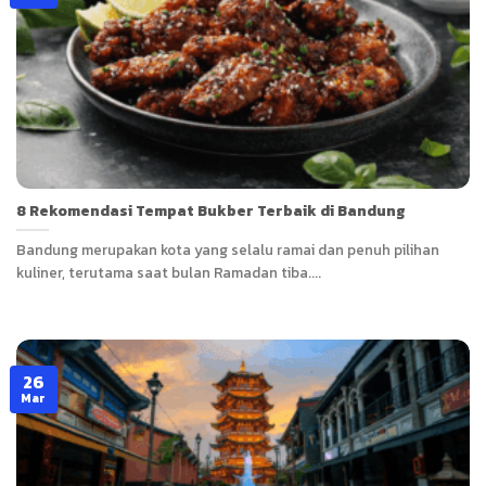
8 Rekomendasi Tempat Bukber Terbaik di Bandung
Bandung merupakan kota yang selalu ramai dan penuh pilihan
kuliner, terutama saat bulan Ramadan tiba....
26
Mar