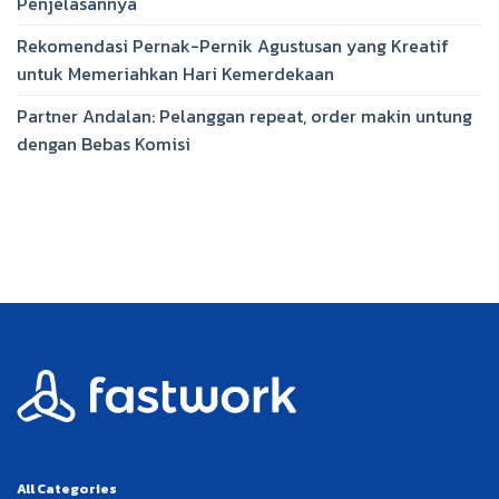
Penjelasannya
Rekomendasi Pernak-Pernik Agustusan yang Kreatif
untuk Memeriahkan Hari Kemerdekaan
Partner Andalan: Pelanggan repeat, order makin untung
dengan Bebas Komisi
All Categories