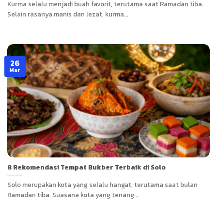
Kurma selalu menjadi buah favorit, terutama saat Ramadan tiba.
Selain rasanya manis dan lezat, kurma...
26
Mar
8 Rekomendasi Tempat Bukber Terbaik di Solo
Solo merupakan kota yang selalu hangat, terutama saat bulan
Ramadan tiba. Suasana kota yang tenang...