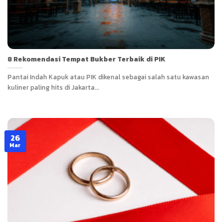
8 Rekomendasi Tempat Bukber Terbaik di PIK
Pantai Indah Kapuk atau PIK dikenal sebagai salah satu kawasan
kuliner paling hits di Jakarta...
26
Mar