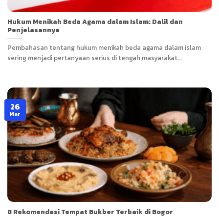
Hukum Menikah Beda Agama dalam Islam: Dalil dan
Penjelasannya
Pembahasan tentang hukum menikah beda agama dalam islam
sering menjadi pertanyaan serius di tengah masyarakat...
26
Mar
8 Rekomendasi Tempat Bukber Terbaik di Bogor