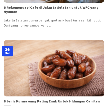
8 Rekomendasi Cafe di Jakarta Selatan untuk WFC yang
Nyaman
Jakarta Selatan punya banyak spot asik buat kerja sambil ngopi.
Dari yang homey sampai yang...
26
Mar
8 Jenis Kurma yang Paling Enak Untuk HIdangan Camilan