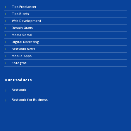
Tips Freelancer
Tips Bisnis
Web Development
Desain Grafis
Media Sosial
Digital Marketing
Fastwork News
Mobile Apps
Fotografi
Our Products
Fastwork
Fastwork for Business