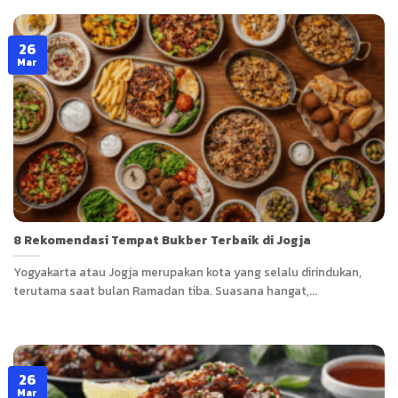
26
Mar
8 Rekomendasi Tempat Bukber Terbaik di Jogja
Yogyakarta atau Jogja merupakan kota yang selalu dirindukan,
terutama saat bulan Ramadan tiba. Suasana hangat,...
26
Mar