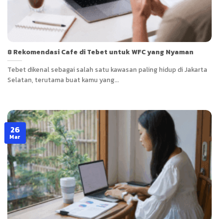
8 Rekomendasi Cafe di Tebet untuk WFC yang Nyaman
Tebet dikenal sebagai salah satu kawasan paling hidup di Jakarta
Selatan, terutama buat kamu yang...
26
Mar