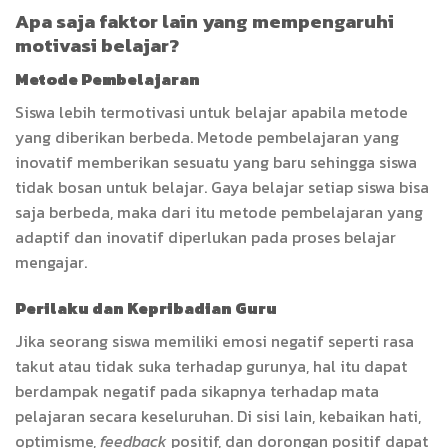
Apa saja faktor lain yang mempengaruhi
motivasi belajar?
Metode Pembelajaran
Siswa lebih termotivasi untuk belajar apabila metode
yang diberikan berbeda. Metode pembelajaran yang
inovatif memberikan sesuatu yang baru sehingga siswa
tidak bosan untuk belajar. Gaya belajar setiap siswa bisa
saja berbeda, maka dari itu metode pembelajaran yang
adaptif dan inovatif diperlukan pada proses belajar
mengajar.
Perilaku dan Kepribadian Guru
Jika seorang siswa memiliki emosi negatif seperti rasa
takut atau tidak suka terhadap gurunya, hal itu dapat
berdampak negatif pada sikapnya terhadap mata
pelajaran secara keseluruhan. Di sisi lain, kebaikan hati,
optimisme,
feedback
positif, dan dorongan positif dapat