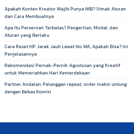
Apakah Konten Kreator Wajib Punya NIB? Simak Aturan
dan Cara Membuatnya
Apa Itu Perseroan Terbatas? Pengertian, Modal, dan
Aturan yang Berlaku
Cara Reset HP Jarak Jauh Lewat No WA, Apakah Bisa? Ini
Penjelasannya
Rekomendasi Pernak-Pernik Agustusan yang Kreatif
untuk Memeriahkan Hari Kemerdekaan
Partner Andalan: Pelanggan repeat, order makin untung
dengan Bebas Komisi