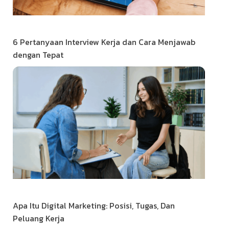
6 Pertanyaan Interview Kerja dan Cara Menjawab
dengan Tepat
Apa Itu Digital Marketing: Posisi, Tugas, Dan
Peluang Kerja