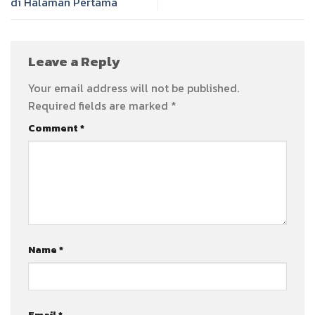
di Halaman Pertama
Leave a Reply
Your email address will not be published.
Required fields are marked
*
Comment
*
Name
*
Email
*