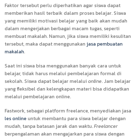
Faktor tersebut perlu diperhatikan agar siswa dapat
memberikan hasil terbaik dalam proses belajar. Siswa
yang memiliki motivasi belajar yang baik akan mudah
dalam mengerjakan berbagai macam tugas, seperti
membuat makalah. Namun, jika siswa memiliki kesulitan
tersebut, maka dapat menggunakan
jasa pembuatan
makalah
.
Saat ini siswa bisa menggunakan banyak cara untuk
belajar, tidak harus melalui pembelajaran formal di
sekolah. Siswa dapat belajar melalui
online
. Jam belajar
yang fleksibel dan kelengkapan materi bisa didapatkan
melalui pembelajaran online.
Fastwork, sebagai platform freelance, menyediakan jasa
les online
untuk membantu para siswa belajar dengan
mudah, tanpa batasan jarak dan waktu.
Freelancer
berpengalaman akan mengajarkan para siswa dengan