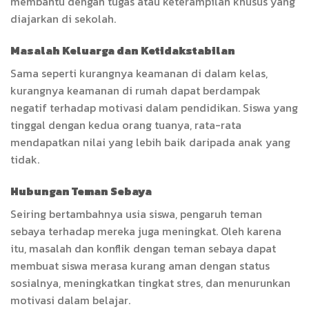
membantu dengan tugas atau keterampilan khusus yang
diajarkan di sekolah.
Masalah Keluarga dan Ketidakstabilan
Sama seperti kurangnya keamanan di dalam kelas,
kurangnya keamanan di rumah dapat berdampak
negatif terhadap motivasi dalam pendidikan. Siswa yang
tinggal dengan kedua orang tuanya, rata-rata
mendapatkan nilai yang lebih baik daripada anak yang
tidak.
Hubungan Teman Sebaya
Seiring bertambahnya usia siswa, pengaruh teman
sebaya terhadap mereka juga meningkat. Oleh karena
itu, masalah dan konflik dengan teman sebaya dapat
membuat siswa merasa kurang aman dengan status
sosialnya, meningkatkan tingkat stres, dan menurunkan
motivasi dalam belajar.