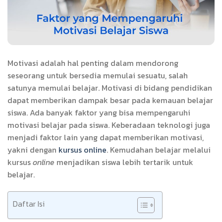
Motivasi adalah hal penting dalam mendorong
seseorang untuk bersedia memulai sesuatu, salah
satunya memulai belajar. Motivasi di bidang pendidikan
dapat memberikan dampak besar pada kemauan belajar
siswa. Ada banyak faktor yang bisa mempengaruhi
motivasi belajar pada siswa. Keberadaan teknologi juga
menjadi faktor lain yang dapat memberikan motivasi,
yakni dengan
kursus online
. Kemudahan belajar melalui
kursus
online
menjadikan siswa lebih tertarik untuk
belajar.
Daftar Isi