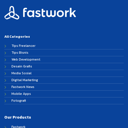
All Categories
Tips Freelancer
Tips Bisnis
Web Development
Desain Grafis
Media Sosial
Digital Marketing
Fastwork News
Mobile Apps
Fotografi
Our Products
Fastwork