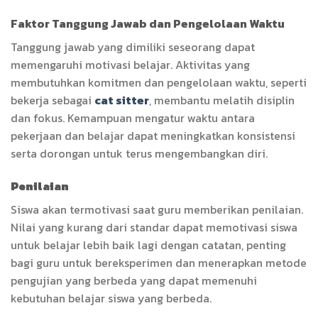
Faktor Tanggung Jawab dan Pengelolaan Waktu
Tanggung jawab yang dimiliki seseorang dapat
memengaruhi motivasi belajar. Aktivitas yang
membutuhkan komitmen dan pengelolaan waktu, seperti
bekerja sebagai
cat sitter
, membantu melatih disiplin
dan fokus. Kemampuan mengatur waktu antara
pekerjaan dan belajar dapat meningkatkan konsistensi
serta dorongan untuk terus mengembangkan diri.
Penilaian
Siswa akan termotivasi saat guru memberikan penilaian.
Nilai yang kurang dari standar dapat memotivasi siswa
untuk belajar lebih baik lagi dengan catatan, penting
bagi guru untuk bereksperimen dan menerapkan metode
pengujian yang berbeda yang dapat memenuhi
kebutuhan belajar siswa yang berbeda.