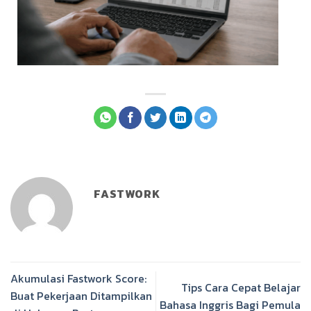
FASTWORK
Akumulasi Fastwork Score:
Tips Cara Cepat Belajar
Buat Pekerjaan Ditampilkan
Bahasa Inggris Bagi Pemula