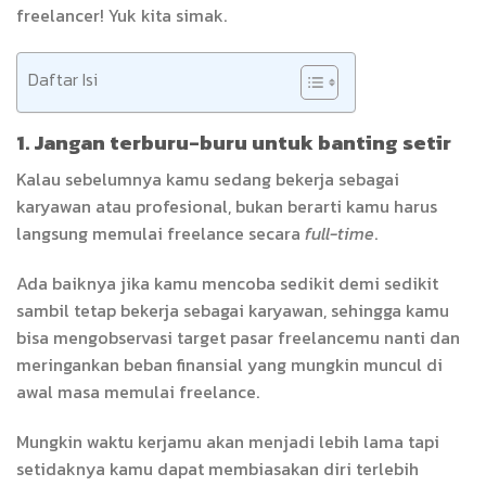
freelancer! Yuk kita simak.
Daftar Isi
1. Jangan terburu-buru untuk banting setir
Kalau sebelumnya kamu sedang bekerja sebagai
karyawan atau profesional, bukan berarti kamu harus
langsung memulai freelance secara
full-time
.
Ada baiknya jika kamu mencoba sedikit demi sedikit
sambil tetap bekerja sebagai karyawan, sehingga kamu
bisa mengobservasi target pasar freelancemu nanti dan
meringankan beban finansial yang mungkin muncul di
awal masa memulai freelance.
Mungkin waktu kerjamu akan menjadi lebih lama tapi
setidaknya kamu dapat membiasakan diri terlebih