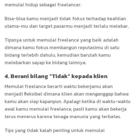
memulai hidup sebagai freelancer.
Bisa-bisa kamu menjadi tidak fokus terhadap keahlian
utama-mu dan target pasarmu menjadi terlalu melebar.
Tipsnya untuk memulai freelance yang baik adalah
dimana kamu fokus membangun reputasimu di satu
bidang terlebih dahulu, kemudian barulah kamu
melebarkan sayap ke bidang lainnya.
4. Berani bilang “Tidak” kepada klien
Memulai freelance berarti waktu bekerjamu akan
menjadi fleksibel dimana klien akan menganggap bahwa
kamu akan siap kapanpun. Apalagi ketika di waktu-waktu
awal kamu memulai freelance, pasti kamu akan bekerja
terus menerus karena tenaga manusia yang terbatas.
Tips yang tidak kalah penting untuk memulai