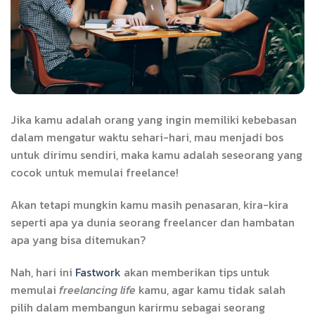
Jika kamu adalah orang yang ingin memiliki kebebasan
dalam mengatur waktu sehari-hari, mau menjadi bos
untuk dirimu sendiri, maka kamu adalah seseorang yang
cocok untuk memulai freelance!
Akan tetapi mungkin kamu masih penasaran, kira-kira
seperti apa ya dunia seorang freelancer dan hambatan
apa yang bisa ditemukan?
Nah, hari ini
Fastwork
akan memberikan tips untuk
memulai
freelancing life
kamu, agar kamu tidak salah
pilih dalam membangun karirmu sebagai seorang