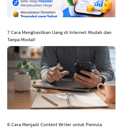
7 Cara Menghasilkan Uang di Internet: Mudah dan
Tanpa Modal!
6 Cara Menjadi Content Writer untuk Pemula