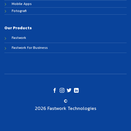
Mobile Apps
Fotografi
Our Products
Fastwork
Fastwork for Business
©
2026 Fastwork Technologies