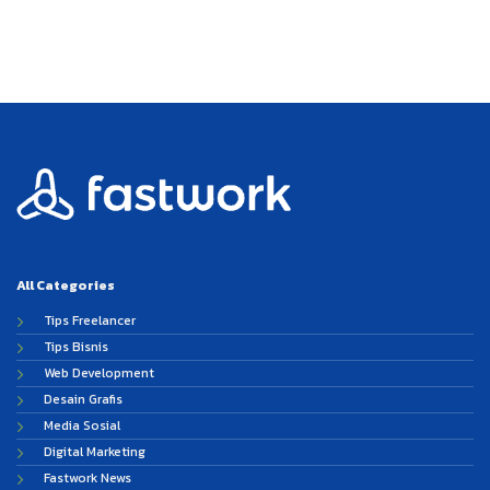
All Categories
Tips Freelancer
Tips Bisnis
Web Development
Desain Grafis
Media Sosial
Digital Marketing
Fastwork News