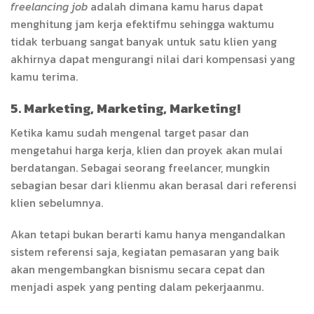
freelancing job
adalah dimana kamu harus dapat
menghitung jam kerja efektifmu sehingga waktumu
tidak terbuang sangat banyak untuk satu klien yang
akhirnya dapat mengurangi nilai dari kompensasi yang
kamu terima.
5. Marketing, Marketing, Marketing!
Ketika kamu sudah mengenal target pasar dan
mengetahui harga kerja, klien dan proyek akan mulai
berdatangan. Sebagai seorang freelancer, mungkin
sebagian besar dari klienmu akan berasal dari referensi
klien sebelumnya.
Akan tetapi bukan berarti kamu hanya mengandalkan
sistem referensi saja, kegiatan pemasaran yang baik
akan mengembangkan bisnismu secara cepat dan
menjadi aspek yang penting dalam pekerjaanmu.