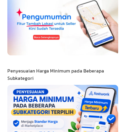
Penyesuaian Harga Minimum pada Beberapa
Subkategori