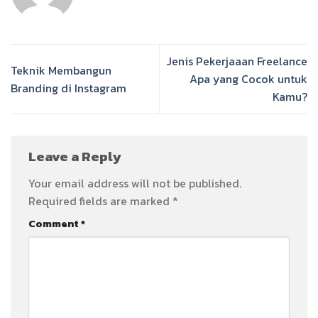
Jenis Pekerjaaan Freelance
Teknik Membangun
Apa yang Cocok untuk
Branding di Instagram
Kamu?
Leave a Reply
Your email address will not be published.
Required fields are marked
*
Comment
*