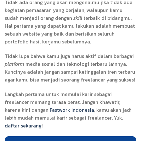
Tidak ada orang yang akan mengenalmu jika tidak ada
kegiatan pemasaran yang berjalan, walaupun kamu
sudah menjadi orang dengan
skill
terbaik di bidangmu.
Hal pertama yang dapat kamu lakukan adalah membuat
sebuah website yang baik dan berisikan seluruh
portofolio hasil kerjamu sebelumnya.
Tidak lupa bahwa kamu juga harus aktif dalam berbagai
platform
media sosial dan teknologi terbaru lainnya.
Kuncinya adalah jangan sampai ketinggalan tren terbaru
agar kamu bisa menjadi seorang freelancer yang sukses!
Langkah pertama untuk memulai karir sebagai
freelancer memang terasa berat. Jangan khawatir,
karena kini dengan
Fastwork Indonesia
, kamu akan jadi
lebih mudah memulai karir sebagai freelancer. Yuk,
daftar sekarang
!