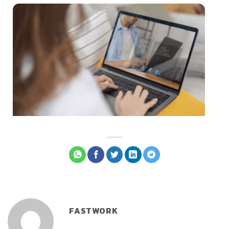
FASTWORK