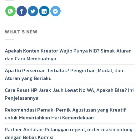
WHAT’S NEW
Apakah Konten Kreator Wajib Punya NIB? Simak Aturan
dan Cara Membuatnya
Apa Itu Perseroan Terbatas? Pengertian, Modal, dan
Aturan yang Berlaku
Cara Reset HP Jarak Jauh Lewat No WA, Apakah Bisa? Ini
Penjelasannya
Rekomendasi Pernak-Pernik Agustusan yang Kreatif
untuk Memeriahkan Hari Kemerdekaan
Partner Andalan: Pelanggan repeat, order makin untung
dengan Bebas Komisi