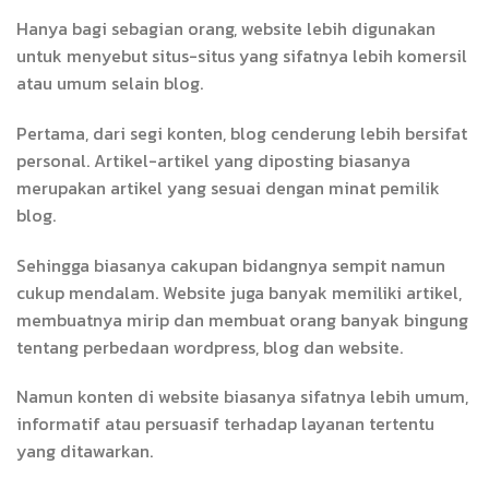
Hanya bagi sebagian orang, website lebih digunakan
untuk menyebut situs-situs yang sifatnya lebih komersil
atau umum selain blog.
Pertama, dari segi konten, blog cenderung lebih bersifat
personal. Artikel-artikel yang diposting biasanya
merupakan artikel yang sesuai dengan minat pemilik
blog.
Sehingga biasanya cakupan bidangnya sempit namun
cukup mendalam. Website juga banyak memiliki artikel,
membuatnya mirip dan membuat orang banyak bingung
tentang perbedaan wordpress, blog dan website.
Namun konten di website biasanya sifatnya lebih umum,
informatif atau persuasif terhadap layanan tertentu
yang ditawarkan.