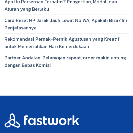
Apa Itu Perseroan Terbatas? Pengertian, Modal, dan
Aturan yang Berlaku
Cara Reset HP Jarak Jauh Lewat No WA, Apakah Bisa? Ini
Penjelasannya
Rekomendasi Pernak-Pernik Agustusan yang Kreatif
untuk Memeriahkan Hari Kemerdekaan
Partner Andalan: Pelanggan repeat, order makin untung
dengan Bebas Komisi