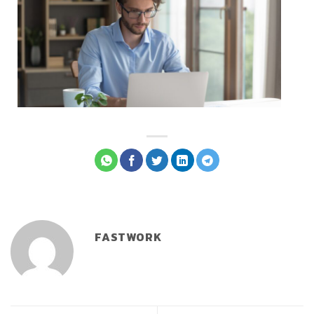
FASTWORK