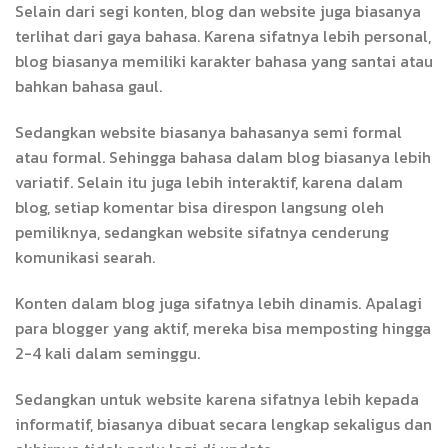
Selain dari segi konten, blog dan website juga biasanya
terlihat dari gaya bahasa. Karena sifatnya lebih personal,
blog biasanya memiliki karakter bahasa yang santai atau
bahkan bahasa gaul.
Sedangkan website biasanya bahasanya semi formal
atau formal. Sehingga bahasa dalam blog biasanya lebih
variatif. Selain itu juga lebih interaktif, karena dalam
blog, setiap komentar bisa direspon langsung oleh
pemiliknya, sedangkan website sifatnya cenderung
komunikasi searah.
Konten dalam blog juga sifatnya lebih dinamis. Apalagi
para blogger yang aktif, mereka bisa memposting hingga
2-4 kali dalam seminggu.
Sedangkan untuk website karena sifatnya lebih kepada
informatif, biasanya dibuat secara lengkap sekaligus dan