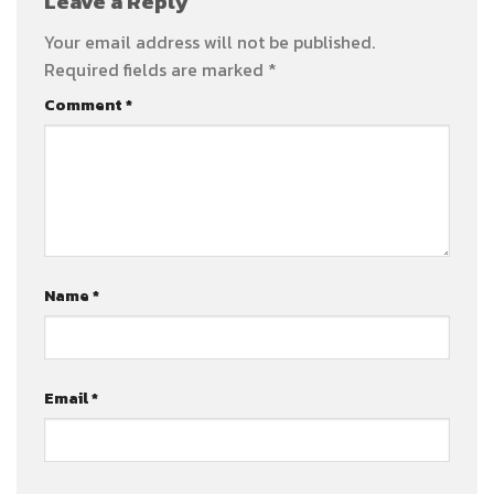
Leave a Reply
Your email address will not be published.
Required fields are marked
*
Comment
*
Name
*
Email
*