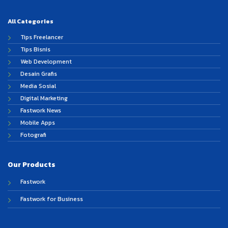
All Categories
Tips Freelancer
Tips Bisnis
Web Development
Desain Grafis
Media Sosial
Digital Marketing
Fastwork News
Mobile Apps
Fotografi
Our Products
Fastwork
Fastwork for Business