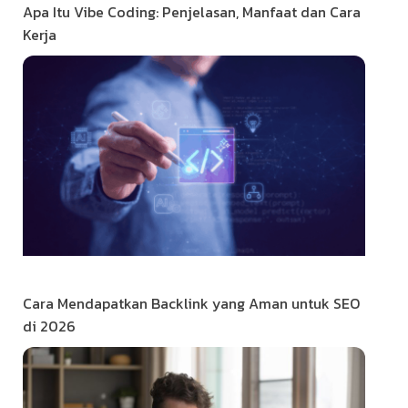
Apa Itu Vibe Coding: Penjelasan, Manfaat dan Cara
Kerja
Cara Mendapatkan Backlink yang Aman untuk SEO
di 2026