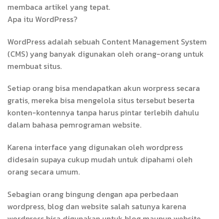
membaca artikel yang tepat.
Apa itu WordPress?
WordPress adalah sebuah Content Management System
(CMS) yang banyak digunakan oleh orang-orang untuk
membuat situs.
Setiap orang bisa mendapatkan akun worpress secara
gratis, mereka bisa mengelola situs tersebut beserta
konten-kontennya tanpa harus pintar terlebih dahulu
dalam bahasa pemrograman website.
Karena interface yang digunakan oleh wordpress
didesain supaya cukup mudah untuk dipahami oleh
orang secara umum.
Sebagian orang bingung dengan apa perbedaan
wordpress, blog dan website salah satunya karena
wordpress bisa digunakan untuk blog maupun website.