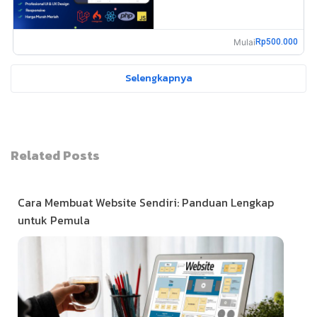
Mulai
Rp500.000
Selengkapnya
Related Posts
Cara Membuat Website Sendiri: Panduan Lengkap
untuk Pemula