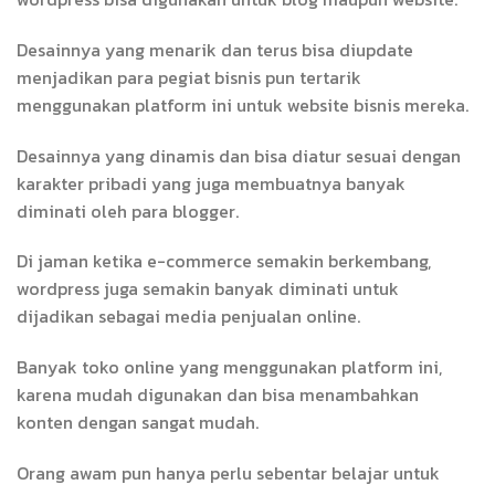
Desainnya yang menarik dan terus bisa diupdate
menjadikan para pegiat bisnis pun tertarik
menggunakan platform ini untuk website bisnis mereka.
Desainnya yang dinamis dan bisa diatur sesuai dengan
karakter pribadi yang juga membuatnya banyak
diminati oleh para blogger.
Di jaman ketika e-commerce semakin berkembang,
wordpress juga semakin banyak diminati untuk
dijadikan sebagai media penjualan online.
Banyak toko online yang menggunakan platform ini,
karena mudah digunakan dan bisa menambahkan
konten dengan sangat mudah.
Orang awam pun hanya perlu sebentar belajar untuk