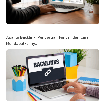
Apa Itu Backlink: Pengertian, Fungsi, dan Cara
Mendapatkannya