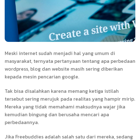
Meski internet sudah menjadi hal yang umum di
masyarakat, ternyata pertanyaan tentang apa perbedaan
wordpress, blog dan website masih sering diberikan
kepada mesin pencarian google.
Tak bisa disalahkan karena memang ketiga istilah
tersebut sering merujuk pada realitas yang hampir mirip.
Mereka yang tidak memahami maksudnya wajar jika
kemudian bingung dan berusaha mencari apa
perbedaannya.
Jika Freebuddies adalah salah satu dari mereka, sedang