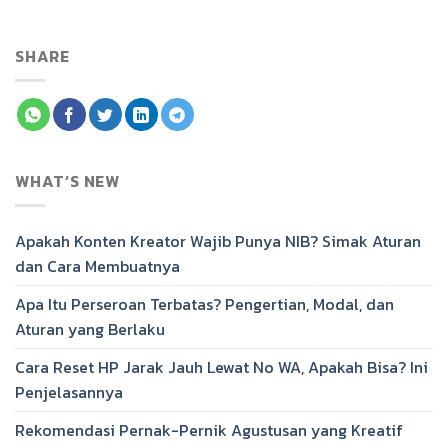
SHARE
WHAT’S NEW
Apakah Konten Kreator Wajib Punya NIB? Simak Aturan
dan Cara Membuatnya
Apa Itu Perseroan Terbatas? Pengertian, Modal, dan
Aturan yang Berlaku
Cara Reset HP Jarak Jauh Lewat No WA, Apakah Bisa? Ini
Penjelasannya
Rekomendasi Pernak-Pernik Agustusan yang Kreatif