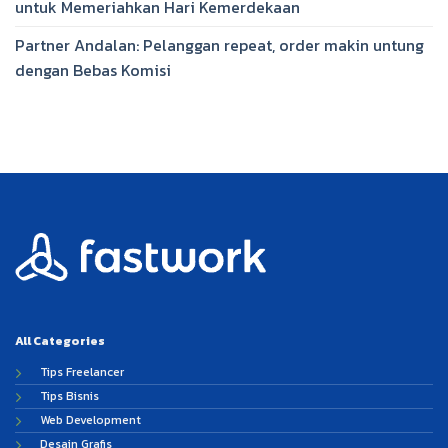
untuk Memeriahkan Hari Kemerdekaan
Partner Andalan: Pelanggan repeat, order makin untung
dengan Bebas Komisi
All Categories
Tips Freelancer
Tips Bisnis
Web Development
Desain Grafis