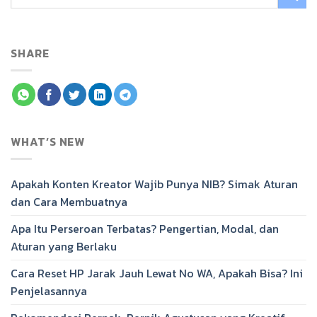
SHARE
WHAT’S NEW
Apakah Konten Kreator Wajib Punya NIB? Simak Aturan
dan Cara Membuatnya
Apa Itu Perseroan Terbatas? Pengertian, Modal, dan
Aturan yang Berlaku
Cara Reset HP Jarak Jauh Lewat No WA, Apakah Bisa? Ini
Penjelasannya