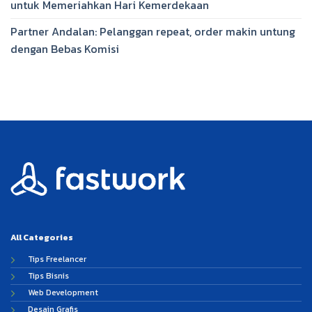
untuk Memeriahkan Hari Kemerdekaan
Partner Andalan: Pelanggan repeat, order makin untung
dengan Bebas Komisi
All Categories
Tips Freelancer
Tips Bisnis
Web Development
Desain Grafis