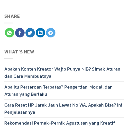
SHARE
WHAT’S NEW
Apakah Konten Kreator Wajib Punya NIB? Simak Aturan
dan Cara Membuatnya
Apa Itu Perseroan Terbatas? Pengertian, Modal, dan
Aturan yang Berlaku
Cara Reset HP Jarak Jauh Lewat No WA, Apakah Bisa? Ini
Penjelasannya
Rekomendasi Pernak-Pernik Agustusan yang Kreatif