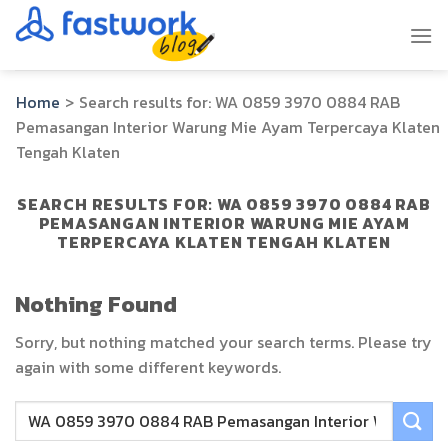
Skip
to
content
Home
>
Search results for:
WA 0859 3970 0884 RAB
Pemasangan Interior Warung Mie Ayam Terpercaya Klaten
Tengah Klaten
SEARCH RESULTS FOR:
WA 0859 3970 0884 RAB
PEMASANGAN INTERIOR WARUNG MIE AYAM
TERPERCAYA KLATEN TENGAH KLATEN
Nothing Found
Sorry, but nothing matched your search terms. Please try
again with some different keywords.