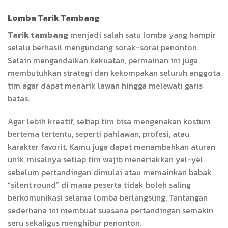
Lomba Tarik Tambang
Tarik tambang
menjadi salah satu lomba yang hampir
selalu berhasil mengundang sorak-sorai penonton.
Selain mengandalkan kekuatan, permainan ini juga
membutuhkan strategi dan kekompakan seluruh anggota
tim agar dapat menarik lawan hingga melewati garis
batas.
Agar lebih kreatif, setiap tim bisa mengenakan kostum
bertema tertentu, seperti pahlawan, profesi, atau
karakter favorit. Kamu juga dapat menambahkan aturan
unik, misalnya setiap tim wajib meneriakkan yel-yel
sebelum pertandingan dimulai atau memainkan babak
“silent round” di mana peserta tidak boleh saling
berkomunikasi selama lomba berlangsung. Tantangan
sederhana ini membuat suasana pertandingan semakin
seru sekaligus menghibur penonton.