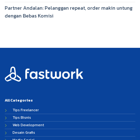
Partner Andalan: Pelanggan repeat, order makin untung
dengan Bebas Komisi
All Categories
Tips Freelancer
Tips Bisnis
Web Development
Desain Grafis