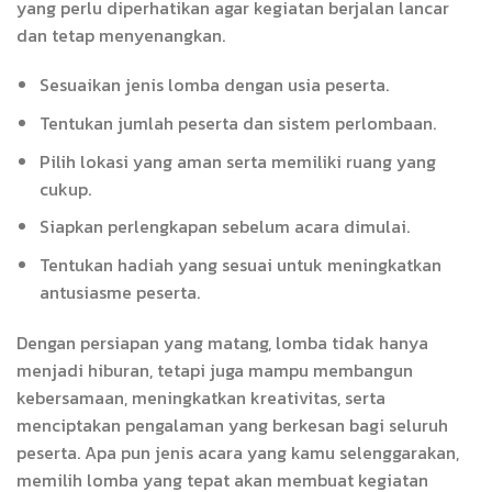
yang perlu diperhatikan agar kegiatan berjalan lancar
dan tetap menyenangkan.
Sesuaikan jenis lomba dengan usia peserta.
Tentukan jumlah peserta dan sistem perlombaan.
Pilih lokasi yang aman serta memiliki ruang yang
cukup.
Siapkan perlengkapan sebelum acara dimulai.
Tentukan hadiah yang sesuai untuk meningkatkan
antusiasme peserta.
Dengan persiapan yang matang, lomba tidak hanya
menjadi hiburan, tetapi juga mampu membangun
kebersamaan, meningkatkan kreativitas, serta
menciptakan pengalaman yang berkesan bagi seluruh
peserta. Apa pun jenis acara yang kamu selenggarakan,
memilih lomba yang tepat akan membuat kegiatan