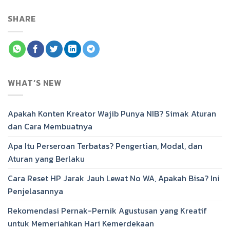
SHARE
WHAT’S NEW
Apakah Konten Kreator Wajib Punya NIB? Simak Aturan
dan Cara Membuatnya
Apa Itu Perseroan Terbatas? Pengertian, Modal, dan
Aturan yang Berlaku
Cara Reset HP Jarak Jauh Lewat No WA, Apakah Bisa? Ini
Penjelasannya
Rekomendasi Pernak-Pernik Agustusan yang Kreatif
untuk Memeriahkan Hari Kemerdekaan