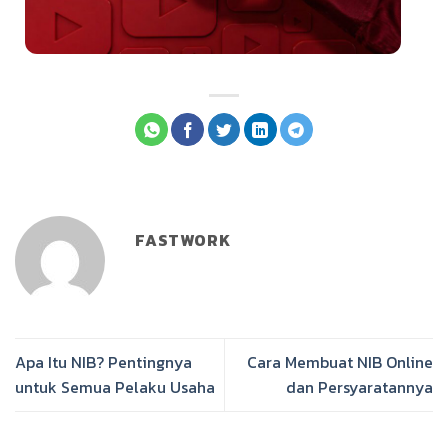
FASTWORK
Apa Itu NIB? Pentingnya
Cara Membuat NIB Online
untuk Semua Pelaku Usaha
dan Persyaratannya