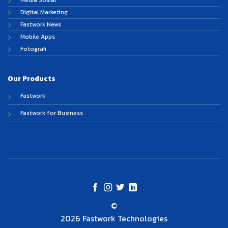
Media Sosial
Digital Marketing
Fastwork News
Mobile Apps
Fotografi
Our Products
Fastwork
Fastwork for Business
©
2026 Fastwork Technologies