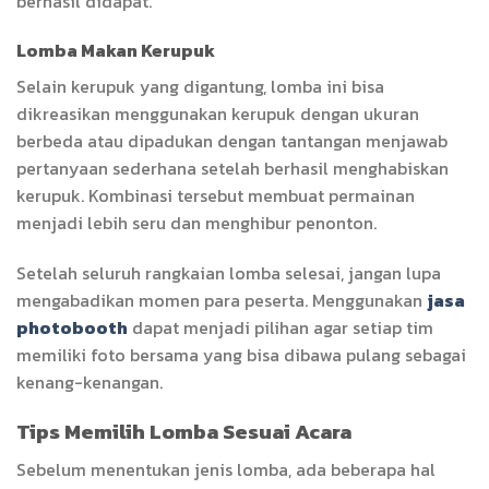
berhasil didapat.
Lomba Makan Kerupuk
Selain kerupuk yang digantung, lomba ini bisa
dikreasikan menggunakan kerupuk dengan ukuran
berbeda atau dipadukan dengan tantangan menjawab
pertanyaan sederhana setelah berhasil menghabiskan
kerupuk. Kombinasi tersebut membuat permainan
menjadi lebih seru dan menghibur penonton.
Setelah seluruh rangkaian lomba selesai, jangan lupa
mengabadikan momen para peserta. Menggunakan
jasa
photobooth
dapat menjadi pilihan agar setiap tim
memiliki foto bersama yang bisa dibawa pulang sebagai
kenang-kenangan.
Tips Memilih Lomba Sesuai Acara
Sebelum menentukan jenis lomba, ada beberapa hal