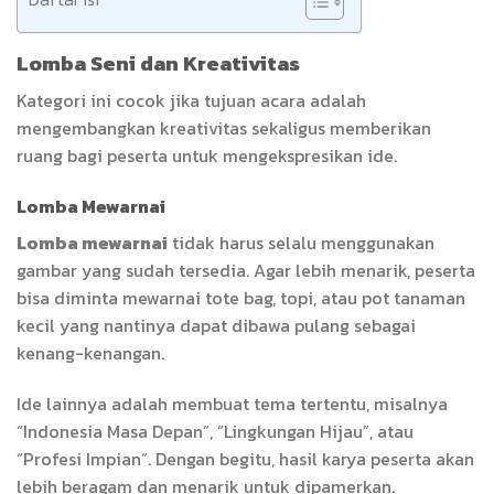
Lomba Seni dan Kreativitas
Kategori ini cocok jika tujuan acara adalah
mengembangkan kreativitas sekaligus memberikan
ruang bagi peserta untuk mengekspresikan ide.
Lomba Mewarnai
Lomba mewarnai
tidak harus selalu menggunakan
gambar yang sudah tersedia. Agar lebih menarik, peserta
bisa diminta mewarnai tote bag, topi, atau pot tanaman
kecil yang nantinya dapat dibawa pulang sebagai
kenang-kenangan.
Ide lainnya adalah membuat tema tertentu, misalnya
“Indonesia Masa Depan”, “Lingkungan Hijau”, atau
“Profesi Impian”. Dengan begitu, hasil karya peserta akan
lebih beragam dan menarik untuk dipamerkan.