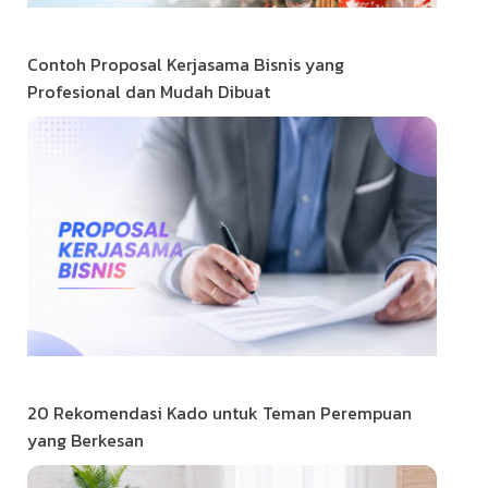
Contoh Proposal Kerjasama Bisnis yang
Profesional dan Mudah Dibuat
20 Rekomendasi Kado untuk Teman Perempuan
yang Berkesan