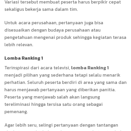
Variasi tersebut membuat peserta harus berpikir cepat
sekaligus bekerja sama dalam tim.
Untuk acara perusahaan, pertanyaan juga bisa
disesuaikan dengan budaya perusahaan atau
pengetahuan mengenai produk sehingga kegiatan terasa
lebih relevan.
Lomba Ranking 1
Terinspirasi dari acara televisi,
lomba Ranking 1
menjadi pilihan yang sederhana tetapi selalu menarik
perhatian. Seluruh peserta berdiri di area yang sama dan
harus menjawab pertanyaan yang diberikan panitia.
Peserta yang menjawab salah akan langsung
tereliminasi hingga tersisa satu orang sebagai
pemenang.
Agar lebih seru, selingi pertanyaan dengan tantangan