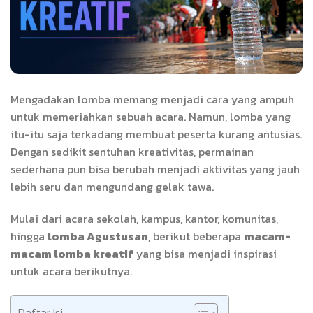
Mengadakan lomba memang menjadi cara yang ampuh
untuk memeriahkan sebuah acara. Namun, lomba yang
itu-itu saja terkadang membuat peserta kurang antusias.
Dengan sedikit sentuhan kreativitas, permainan
sederhana pun bisa berubah menjadi aktivitas yang jauh
lebih seru dan mengundang gelak tawa.
Mulai dari acara sekolah, kampus, kantor, komunitas,
hingga
lomba Agustusan
, berikut beberapa
macam-
macam lomba kreatif
yang bisa menjadi inspirasi
untuk acara berikutnya.
Daftar Isi