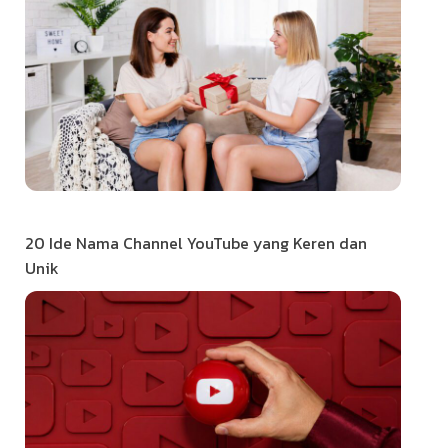
20 Ide Nama Channel YouTube yang Keren dan
Unik