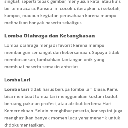
singkat, seperti tebak gambar, menyusun kata, atau kuis
bertema acara. Konsep ini cocok diterapkan di sekolah,
kampus, maupun kegiatan perusahaan karena mampu
melibatkan banyak peserta sekaligus.
Lomba Olahraga dan Ketangkasan
Lomba olahraga menjadi favorit karena mampu
membangun semangat dan kebersamaan. Supaya tidak
membosankan, tambahkan tantangan unik yang
membuat peserta semakin antusias.
Lomba Lari
Lomba lari
tidak harus berupa lomba lari biasa. Kamu
bisa membuat lomba lari menggunakan kostum badut
beruang, pakaian profesi, atau atribut bertema Hari
Kemerdekaan. Selain menghibur peserta, konsep ini juga
menghasilkan banyak momen lucu yang menarik untuk
didokumentasikan.