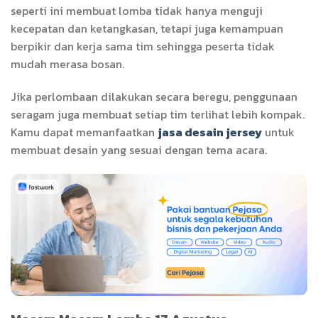
seperti ini membuat lomba tidak hanya menguji
kecepatan dan ketangkasan, tetapi juga kemampuan
berpikir dan kerja sama tim sehingga peserta tidak
mudah merasa bosan.
Jika perlombaan dilakukan secara beregu, penggunaan
seragam juga membuat setiap tim terlihat lebih kompak.
Kamu dapat memanfaatkan
jasa desain jersey
untuk
membuat desain yang sesuai dengan tema acara.