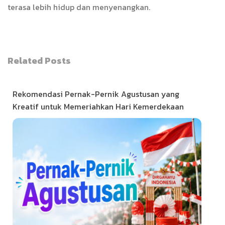
terasa lebih hidup dan menyenangkan.
Related Posts
Rekomendasi Pernak-Pernik Agustusan yang
Kreatif untuk Memeriahkan Hari Kemerdekaan