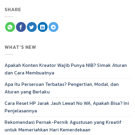
SHARE
WHAT’S NEW
Apakah Konten Kreator Wajib Punya NIB? Simak Aturan
dan Cara Membuatnya
Apa Itu Perseroan Terbatas? Pengertian, Modal, dan
Aturan yang Berlaku
Cara Reset HP Jarak Jauh Lewat No WA, Apakah Bisa? Ini
Penjelasannya
Rekomendasi Pernak-Pernik Agustusan yang Kreatif
untuk Memeriahkan Hari Kemerdekaan