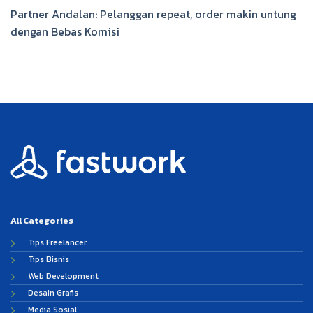
Partner Andalan: Pelanggan repeat, order makin untung
dengan Bebas Komisi
All Categories
Tips Freelancer
Tips Bisnis
Web Development
Desain Grafis
Media Sosial