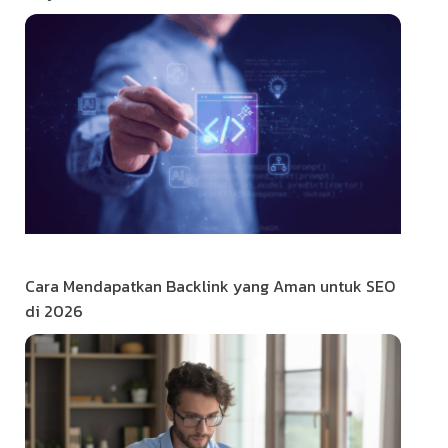
Cara Mendapatkan Backlink yang Aman untuk SEO
di 2026