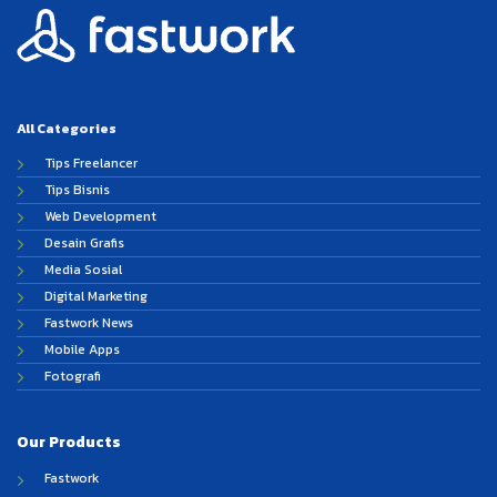
All Categories
Tips Freelancer
Tips Bisnis
Web Development
Desain Grafis
Media Sosial
Digital Marketing
Fastwork News
Mobile Apps
Fotografi
Our Products
Fastwork