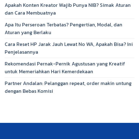
Apakah Konten Kreator Wajib Punya NIB? Simak Aturan
dan Cara Membuatnya
Apa Itu Perseroan Terbatas? Pengertian, Modal, dan
Aturan yang Berlaku
Cara Reset HP Jarak Jauh Lewat No WA, Apakah Bisa? Ini
Penjelasannya
Rekomendasi Pernak-Pernik Agustusan yang Kreatif
untuk Memeriahkan Hari Kemerdekaan
Partner Andalan: Pelanggan repeat, order makin untung
dengan Bebas Komisi