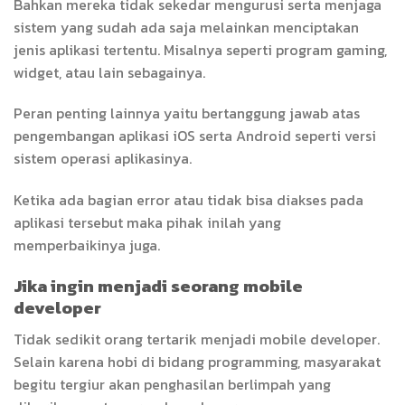
Bahkan mereka tidak sekedar mengurusi serta menjaga
sistem yang sudah ada saja melainkan menciptakan
jenis aplikasi tertentu. Misalnya seperti program gaming,
widget, atau lain sebagainya.
Peran penting lainnya yaitu bertanggung jawab atas
pengembangan aplikasi iOS serta Android seperti versi
sistem operasi aplikasinya.
Ketika ada bagian error atau tidak bisa diakses pada
aplikasi tersebut maka pihak inilah yang
memperbaikinya juga.
Jika ingin menjadi seorang mobile
developer
Tidak sedikit orang tertarik menjadi mobile developer.
Selain karena hobi di bidang programming, masyarakat
begitu tergiur akan penghasilan berlimpah yang