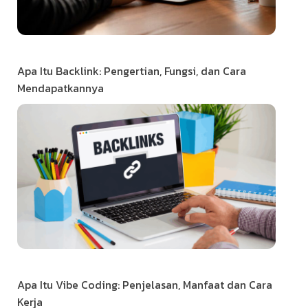
Apa Itu Backlink: Pengertian, Fungsi, dan Cara
Mendapatkannya
Apa Itu Vibe Coding: Penjelasan, Manfaat dan Cara
Kerja