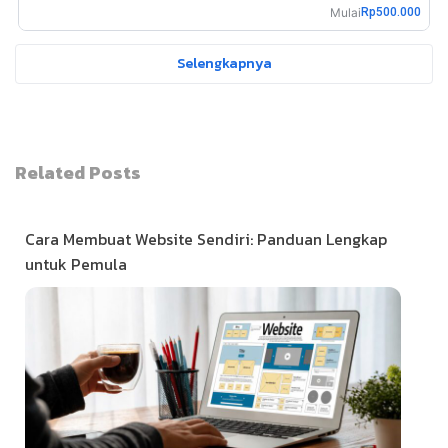
Mulai
Rp500.000
Selengkapnya
Related Posts
Cara Membuat Website Sendiri: Panduan Lengkap
untuk Pemula