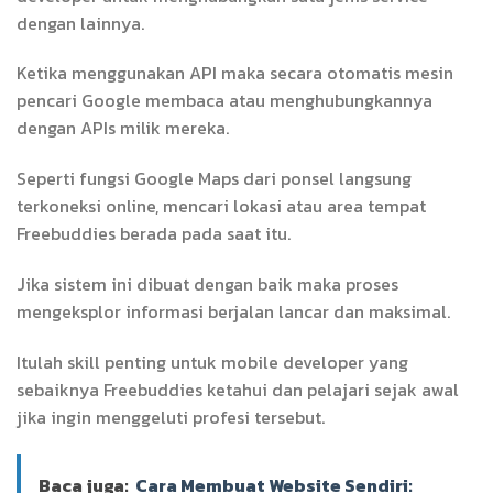
dengan lainnya.
Ketika menggunakan API maka secara otomatis mesin
pencari Google membaca atau menghubungkannya
dengan APIs milik mereka.
Seperti fungsi Google Maps dari ponsel langsung
terkoneksi online, mencari lokasi atau area tempat
Freebuddies berada pada saat itu.
Jika sistem ini dibuat dengan baik maka proses
mengeksplor informasi berjalan lancar dan maksimal.
Itulah skill penting untuk mobile developer yang
sebaiknya Freebuddies ketahui dan pelajari sejak awal
jika ingin menggeluti profesi tersebut.
Baca juga:
Cara Membuat Website Sendiri: