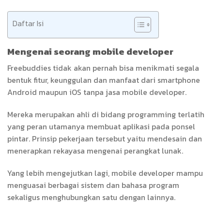
Daftar Isi
Mengenai seorang mobile developer
Freebuddies tidak akan pernah bisa menikmati segala
bentuk fitur, keunggulan dan manfaat dari smartphone
Android maupun iOS tanpa jasa mobile developer.
Mereka merupakan ahli di bidang programming terlatih
yang peran utamanya membuat aplikasi pada ponsel
pintar. Prinsip pekerjaan tersebut yaitu mendesain dan
menerapkan rekayasa mengenai perangkat lunak.
Yang lebih mengejutkan lagi, mobile developer mampu
menguasai berbagai sistem dan bahasa program
sekaligus menghubungkan satu dengan lainnya.