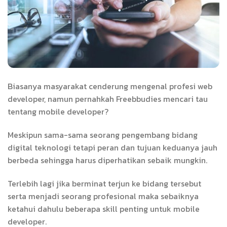
Biasanya masyarakat cenderung mengenal profesi web
developer, namun pernahkah Freebbudies mencari tau
tentang mobile developer?
Meskipun sama-sama seorang pengembang bidang
digital teknologi tetapi peran dan tujuan keduanya jauh
berbeda sehingga harus diperhatikan sebaik mungkin.
Terlebih lagi jika berminat terjun ke bidang tersebut
serta menjadi seorang profesional maka sebaiknya
ketahui dahulu beberapa skill penting untuk mobile
developer.