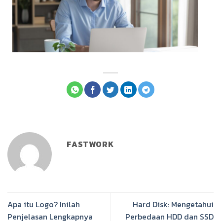
FASTWORK
Apa itu Logo? Inilah
Hard Disk: Mengetahui
Penjelasan Lengkapnya
Perbedaan HDD dan SSD