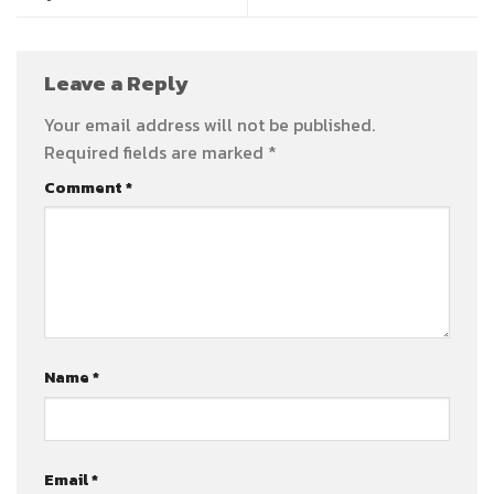
Leave a Reply
Your email address will not be published.
Required fields are marked
*
Comment
*
Name
*
Email
*