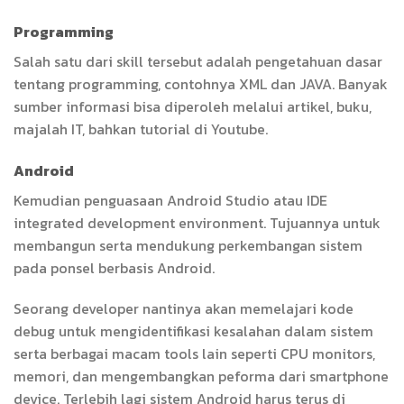
Programming
Salah satu dari skill tersebut adalah pengetahuan dasar
tentang programming, contohnya XML dan JAVA. Banyak
sumber informasi bisa diperoleh melalui artikel, buku,
majalah IT, bahkan tutorial di Youtube.
Android
Kemudian penguasaan Android Studio atau IDE
integrated development environment. Tujuannya untuk
membangun serta mendukung perkembangan sistem
pada ponsel berbasis Android.
Seorang developer nantinya akan memelajari kode
debug untuk mengidentifikasi kesalahan dalam sistem
serta berbagai macam tools lain seperti CPU monitors,
memori, dan mengembangkan peforma dari smartphone
device. Terlebih lagi sistem Android harus terus di