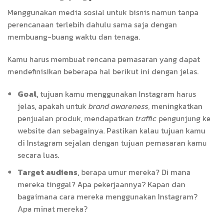
Menggunakan media sosial untuk bisnis namun tanpa
perencanaan terlebih dahulu sama saja dengan
membuang-buang waktu dan tenaga.
Kamu harus membuat rencana pemasaran yang dapat
mendefinisikan beberapa hal berikut ini dengan jelas.
Goal
, tujuan kamu menggunakan Instagram harus
jelas, apakah untuk
brand awareness
, meningkatkan
penjualan produk, mendapatkan
traffic
pengunjung ke
website dan sebagainya. Pastikan kalau tujuan kamu
di Instagram sejalan dengan tujuan pemasaran kamu
secara luas.
Target audiens
, berapa umur mereka? Di mana
mereka tinggal? Apa pekerjaannya? Kapan dan
bagaimana cara mereka menggunakan Instagram?
Apa minat mereka?