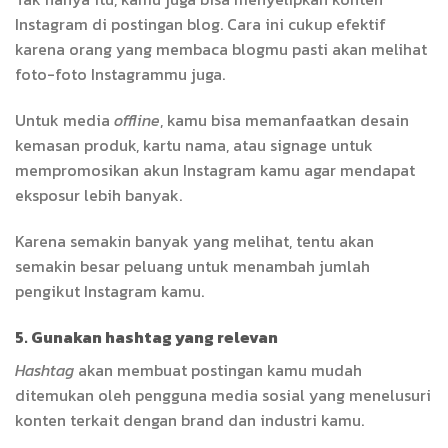
Instagram di postingan blog. Cara ini cukup efektif
karena orang yang membaca blogmu pasti akan melihat
foto-foto Instagrammu juga.
Untuk media
offline
, kamu bisa memanfaatkan desain
kemasan produk, kartu nama, atau signage untuk
mempromosikan akun Instagram kamu agar mendapat
eksposur lebih banyak.
Karena semakin banyak yang melihat, tentu akan
semakin besar peluang untuk menambah jumlah
pengikut Instagram kamu.
5. Gunakan hashtag yang relevan
Hashtag
akan membuat postingan kamu mudah
ditemukan oleh pengguna media sosial yang menelusuri
konten terkait dengan brand dan industri kamu.