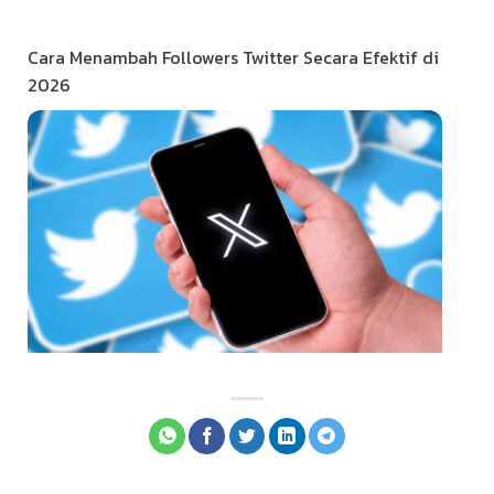
Cara Menambah Followers Twitter Secara Efektif di
2026