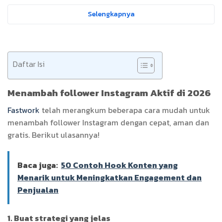
Selengkapnya
Daftar Isi
Menambah follower Instagram Aktif di 2026
Fastwork
telah merangkum beberapa cara mudah untuk
menambah follower Instagram dengan cepat, aman dan
gratis. Berikut ulasannya!
Baca juga:
50 Contoh Hook Konten yang
Menarik untuk Meningkatkan Engagement dan
Penjualan
1. Buat strategi yang jelas