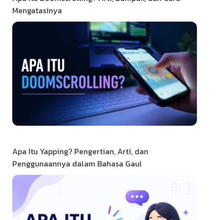
Mengatasinya
Apa Itu Yapping? Pengertian, Arti, dan
Penggunaannya dalam Bahasa Gaul