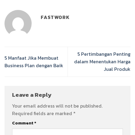
FASTWORK
5 Pertimbangan Penting
5 Manfaat Jika Membuat
dalam Menentukan Harga
Business Plan dengan Baik
Jual Produk
Leave a Reply
Your email address will not be published.
Required fields are marked
*
Comment
*