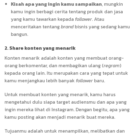
Kisah apa yang ingin kamu sampaikan
, mungkin
kamu ingin berbagi cerita tentang produk dan jasa
yang kamu tawarkan kepada
follower
. Atau
menceritakan tentang
brand
bisnis yang sedang kamu
bangun.
2. Share konten yang menarik
Konten menarik adalah konten yang membuat orang-
orang berkomentar, dan membagikan ulang (
regram
)
kepada orang lain. Itu merupakan cara yang tepat untuk
kamu menjangkau lebih banyak
follower
baru.
Untuk membuat konten yang menarik, kamu harus
mengetahui dulu siapa target audiensmu dan apa yang
ingin mereka lihat di Instagram. Dengan begitu, apa yang
kamu posting akan menjadi menarik buat mereka.
Tujuanmu adalah untuk menampilkan, melibatkan dan