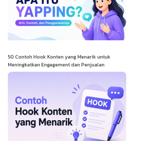
50 Contoh Hook Konten yang Menarik untuk
Meningkatkan Engagement dan Penjualan