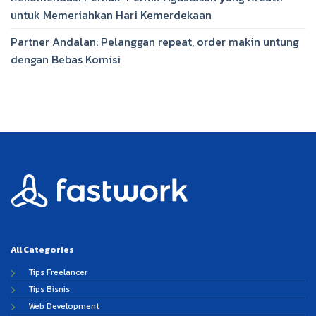
untuk Memeriahkan Hari Kemerdekaan
Partner Andalan: Pelanggan repeat, order makin untung
dengan Bebas Komisi
All Categories
Tips Freelancer
Tips Bisnis
Web Development