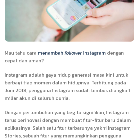
Mau tahu cara
menambah
follower
Instagram
dengan
cepat dan aman?
Instagram adalah gaya hidup generasi masa kini untuk
berbagi tiap momen dalam hidupnya. Terhitung pada
Juni 2018, pengguna Instagram sudah tembus diangka 1
miliar akun di seluruh dunia.
Dengan pertumbuhan yang begitu signifikan, Instagram
terus berinovasi dengan membuat fitur-fitur baru dalam
aplikasinya. Salah satu fitur terbarunya yakni Instagram
Stories, sebuah fitur yang memungkinkan pengguna