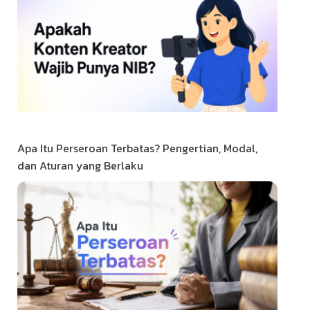
Apa Itu Perseroan Terbatas? Pengertian, Modal,
dan Aturan yang Berlaku