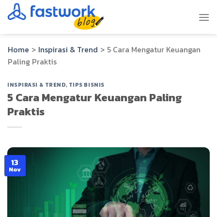
Skip
to
content
Home
>
Inspirasi & Trend
>
5 Cara Mengatur Keuangan
Paling Praktis
INSPIRASI & TREND
,
TIPS BISNIS
5 Cara Mengatur Keuangan Paling
Praktis
13
Nov