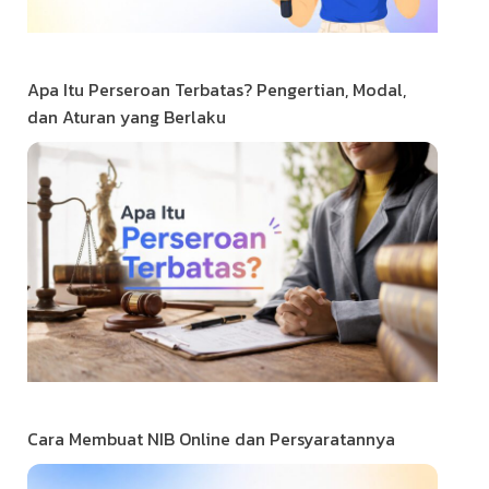
Apa Itu Perseroan Terbatas? Pengertian, Modal,
dan Aturan yang Berlaku
Cara Membuat NIB Online dan Persyaratannya