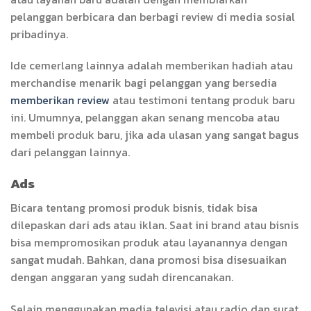
pelanggan berbicara dan berbagi review di media sosial
pribadinya.
Ide cemerlang lainnya adalah memberikan hadiah atau
merchandise menarik bagi pelanggan yang bersedia
memberikan review
atau testimoni tentang produk baru
ini. Umumnya, pelanggan akan senang mencoba atau
membeli produk baru, jika ada ulasan yang sangat bagus
dari pelanggan lainnya.
Ads
Bicara tentang promosi produk bisnis, tidak bisa
dilepaskan dari ads atau iklan. Saat ini brand atau bisnis
bisa mempromosikan produk atau layanannya dengan
sangat mudah. Bahkan, dana promosi bisa disesuaikan
dengan anggaran yang sudah direncanakan.
Selain menggunakan media televisi atau radio dan surat