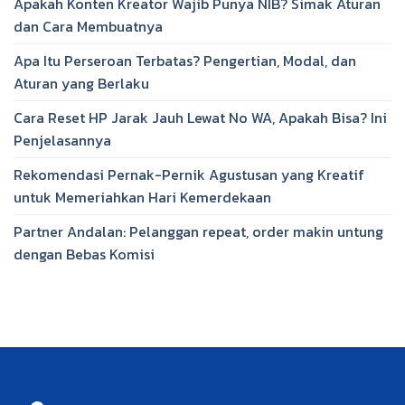
Apakah Konten Kreator Wajib Punya NIB? Simak Aturan
dan Cara Membuatnya
Apa Itu Perseroan Terbatas? Pengertian, Modal, dan
Aturan yang Berlaku
Cara Reset HP Jarak Jauh Lewat No WA, Apakah Bisa? Ini
Penjelasannya
Rekomendasi Pernak-Pernik Agustusan yang Kreatif
untuk Memeriahkan Hari Kemerdekaan
Partner Andalan: Pelanggan repeat, order makin untung
dengan Bebas Komisi