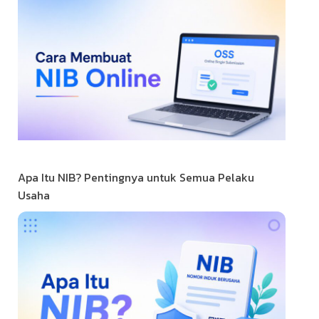
Apa Itu NIB? Pentingnya untuk Semua Pelaku
Usaha