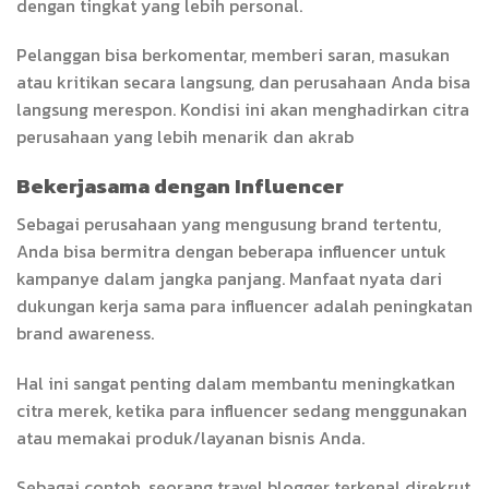
dengan tingkat yang lebih personal.
Pelanggan bisa berkomentar, memberi saran, masukan
atau kritikan secara langsung, dan perusahaan Anda bisa
langsung merespon. Kondisi ini akan menghadirkan citra
perusahaan yang lebih menarik dan akrab
Bekerjasama dengan Influencer
Sebagai perusahaan yang mengusung brand tertentu,
Anda bisa bermitra dengan beberapa influencer untuk
kampanye dalam jangka panjang. Manfaat nyata dari
dukungan kerja sama para influencer adalah peningkatan
brand awareness.
Hal ini sangat penting dalam membantu meningkatkan
citra merek, ketika para influencer sedang menggunakan
atau memakai produk/layanan bisnis Anda.
Sebagai contoh, seorang travel blogger terkenal direkrut