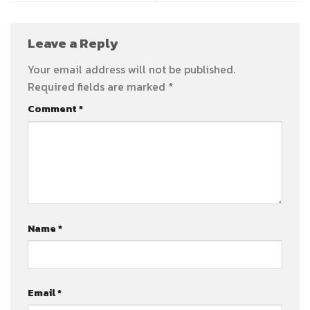
Leave a Reply
Your email address will not be published.
Required fields are marked
*
Comment
*
Name
*
Email
*