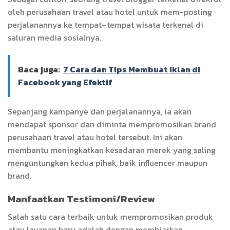
oleh perusahaan travel atau hotel untuk mem-posting
perjalanannya ke tempat–tempat wisata terkenal di
saluran media sosialnya.
Baca juga:
7 Cara dan Tips Membuat Iklan di
Facebook yang Efektif
Sepanjang kampanye dan perjalanannya, ia akan
mendapat sponsor dan diminta mempromosikan brand
perusahaan travel atau hotel tersebut. Ini akan
membantu meningkatkan kesadaran merek yang saling
menguntungkan kedua pihak, baik influencer maupun
brand.
Manfaatkan Testimoni/Review
Salah satu cara terbaik untuk mempromosikan produk
atau layanan baru adalah dengan membiarkan