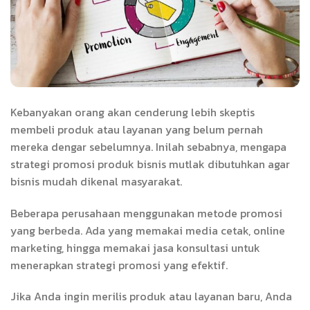
Kebanyakan orang akan cenderung lebih skeptis
membeli produk atau layanan yang belum pernah
mereka dengar sebelumnya. Inilah sebabnya, mengapa
strategi promosi produk bisnis mutlak dibutuhkan agar
bisnis mudah dikenal masyarakat.
Beberapa perusahaan menggunakan metode promosi
yang berbeda. Ada yang memakai media cetak, online
marketing, hingga memakai jasa konsultasi untuk
menerapkan strategi promosi yang efektif.
Jika Anda ingin merilis produk atau layanan baru, Anda