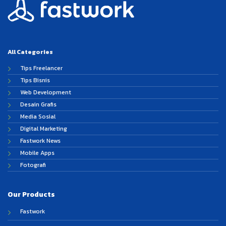
All Categories
Tips Freelancer
Tips Bisnis
Web Development
Desain Grafis
Media Sosial
Digital Marketing
Fastwork News
Mobile Apps
Fotografi
Our Products
Fastwork