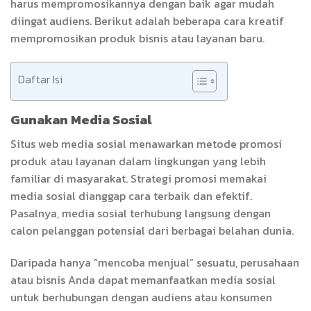
harus mempromosikannya dengan baik agar mudah
diingat audiens. Berikut adalah beberapa cara kreatif
mempromosikan produk bisnis atau layanan baru.
Daftar Isi
Gunakan Media Sosial
Situs web media sosial menawarkan metode promosi
produk atau layanan dalam lingkungan yang lebih
familiar di masyarakat. Strategi promosi memakai
media sosial dianggap cara terbaik dan efektif.
Pasalnya, media sosial terhubung langsung dengan
calon pelanggan potensial dari berbagai belahan dunia.
Daripada hanya “mencoba menjual” sesuatu, perusahaan
atau bisnis Anda dapat memanfaatkan media sosial
untuk berhubungan dengan audiens atau konsumen