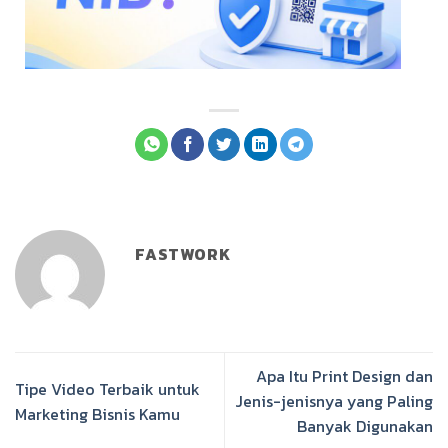
FASTWORK
Apa Itu Print Design dan
Tipe Video Terbaik untuk
Jenis-jenisnya yang Paling
Marketing Bisnis Kamu
Banyak Digunakan