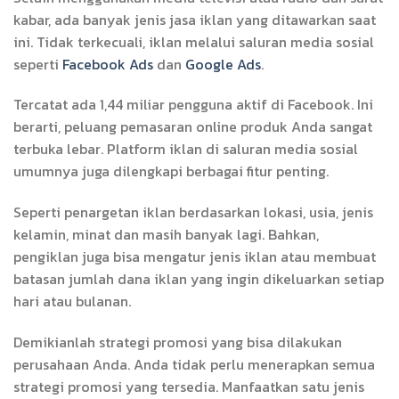
kabar, ada banyak jenis jasa iklan yang ditawarkan saat
ini. Tidak terkecuali, iklan melalui saluran media sosial
seperti
Facebook Ads
dan
Google Ads
.
Tercatat ada 1,44 miliar pengguna aktif di Facebook. Ini
berarti, peluang pemasaran online produk Anda sangat
terbuka lebar. Platform iklan di saluran media sosial
umumnya juga dilengkapi berbagai fitur penting.
Seperti penargetan iklan berdasarkan lokasi, usia, jenis
kelamin, minat dan masih banyak lagi. Bahkan,
pengiklan juga bisa mengatur jenis iklan atau membuat
batasan jumlah dana iklan yang ingin dikeluarkan setiap
hari atau bulanan.
Demikianlah strategi promosi yang bisa dilakukan
perusahaan Anda. Anda tidak perlu menerapkan semua
strategi promosi yang tersedia. Manfaatkan satu jenis