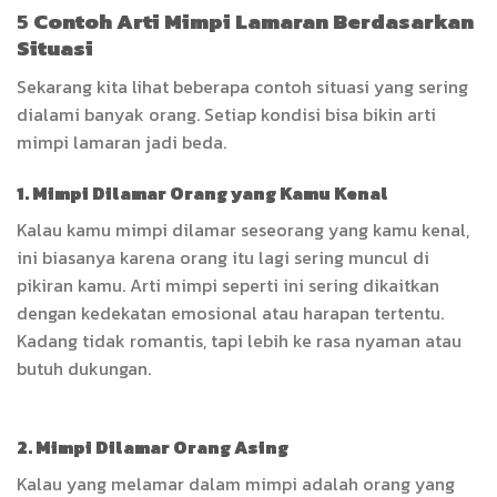
5
Contoh Arti Mimpi Lamaran Berdasarkan
Situasi
Sekarang kita lihat beberapa contoh situasi yang sering
dialami banyak orang. Setiap kondisi bisa bikin arti
mimpi lamaran jadi beda.
1. Mimpi Dilamar Orang yang Kamu Kenal
Kalau kamu mimpi dilamar seseorang yang kamu kenal,
ini biasanya karena orang itu lagi sering muncul di
pikiran kamu. Arti mimpi seperti ini sering dikaitkan
dengan kedekatan emosional atau harapan tertentu.
Kadang tidak romantis, tapi lebih ke rasa nyaman atau
butuh dukungan.
2. Mimpi Dilamar Orang Asing
Kalau yang melamar dalam mimpi adalah orang yang