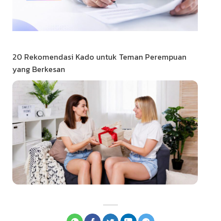
20 Rekomendasi Kado untuk Teman Perempuan
yang Berkesan