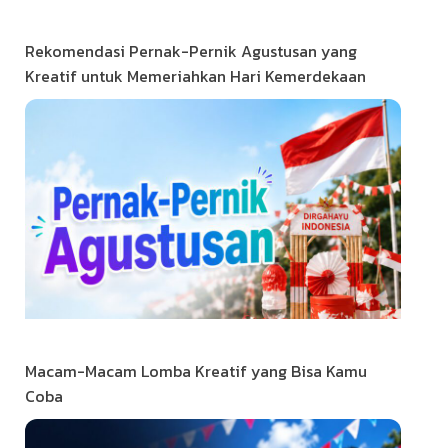
Rekomendasi Pernak-Pernik Agustusan yang
Kreatif untuk Memeriahkan Hari Kemerdekaan
Macam-Macam Lomba Kreatif yang Bisa Kamu
Coba