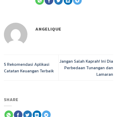
ANGELIQUE
Jangan Salah Kaprah! Ini Dia
5 Rekomendasi Aplikasi
Perbedaan Tunangan dan
Catatan Keuangan Terbaik
Lamaran
SHARE