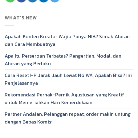
WHAT’S NEW
Apakah Konten Kreator Wajib Punya NIB? Simak Aturan
dan Cara Membuatnya
Apa Itu Perseroan Terbatas? Pengertian, Modal, dan
Aturan yang Berlaku
Cara Reset HP Jarak Jauh Lewat No WA, Apakah Bisa? Ini
Penjelasannya
Rekomendasi Pernak-Pernik Agustusan yang Kreatif
untuk Memeriahkan Hari Kemerdekaan
Partner Andalan: Pelanggan repeat, order makin untung
dengan Bebas Komisi