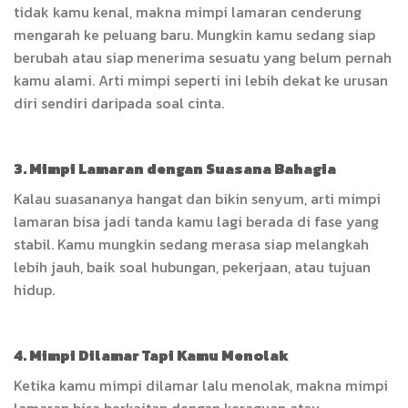
tidak kamu kenal, makna mimpi lamaran cenderung
mengarah ke peluang baru. Mungkin kamu sedang siap
berubah atau siap menerima sesuatu yang belum pernah
kamu alami. Arti mimpi seperti ini lebih dekat ke urusan
diri sendiri daripada soal cinta.
3. Mimpi Lamaran dengan Suasana Bahagia
Kalau suasananya hangat dan bikin senyum, arti mimpi
lamaran bisa jadi tanda kamu lagi berada di fase yang
stabil. Kamu mungkin sedang merasa siap melangkah
lebih jauh, baik soal hubungan, pekerjaan, atau tujuan
hidup.
4. Mimpi Dilamar Tapi Kamu Menolak
Ketika kamu mimpi dilamar lalu menolak, makna mimpi