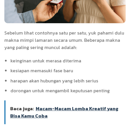
Sebelum lihat contohnya satu per satu, yuk pahami dulu
makna mimpi lamaran secara umum. Beberapa makna
yang paling sering muncul adalah:
keinginan untuk merasa diterima
kesiapan memasuki fase baru
harapan akan hubungan yang lebih serius
dorongan untuk mengambil keputusan penting
Baca juga:
Macam-Macam Lomba Kreatif yang
Bisa Kamu Coba