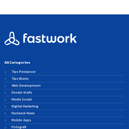
All Categories
Tips Freelancer
Tips Bisnis
Web Development
Desain Grafis
Media Sosial
Digital Marketing
Fastwork News
Mobile Apps
Fotografi