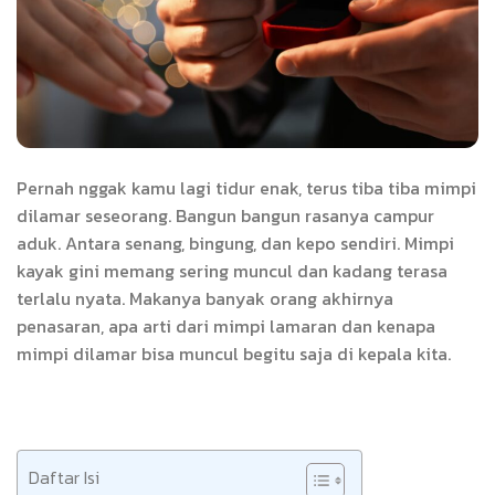
Pernah nggak kamu lagi tidur enak, terus tiba tiba mimpi
dilamar seseorang. Bangun bangun rasanya campur
aduk. Antara senang, bingung, dan kepo sendiri. Mimpi
kayak gini memang sering muncul dan kadang terasa
terlalu nyata. Makanya banyak orang akhirnya
penasaran, apa arti dari mimpi lamaran dan kenapa
mimpi dilamar bisa muncul begitu saja di kepala kita.
Daftar Isi