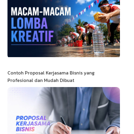
Contoh Proposal Kerjasama Bisnis yang
Profesional dan Mudah Dibuat