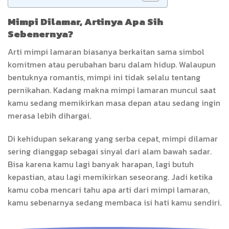
Mimpi Dilamar, Artinya Apa Sih
Sebenernya?
Arti mimpi lamaran biasanya berkaitan sama simbol
komitmen atau perubahan baru dalam hidup. Walaupun
bentuknya romantis, mimpi ini tidak selalu tentang
pernikahan. Kadang makna mimpi lamaran muncul saat
kamu sedang memikirkan masa depan atau sedang ingin
merasa lebih dihargai.
Di kehidupan sekarang yang serba cepat, mimpi dilamar
sering dianggap sebagai sinyal dari alam bawah sadar.
Bisa karena kamu lagi banyak harapan, lagi butuh
kepastian, atau lagi memikirkan seseorang. Jadi ketika
kamu coba mencari tahu apa arti dari mimpi lamaran,
kamu sebenarnya sedang membaca isi hati kamu sendiri.