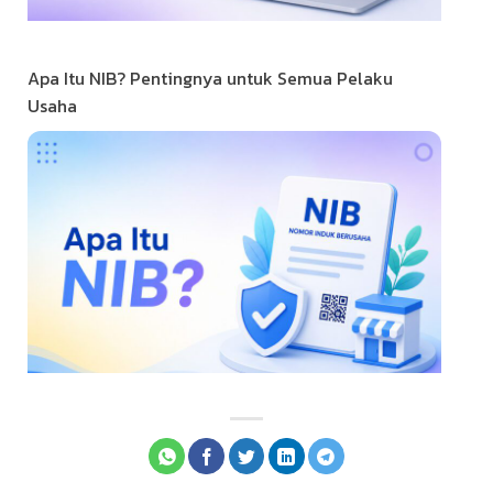
Apa Itu NIB? Pentingnya untuk Semua Pelaku
Usaha