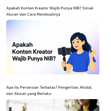
Apakah Konten Kreator Wajib Punya NIB? Simak
Aturan dan Cara Membuatnya
Apa Itu Perseroan Terbatas? Pengertian, Modal,
dan Aturan yang Berlaku