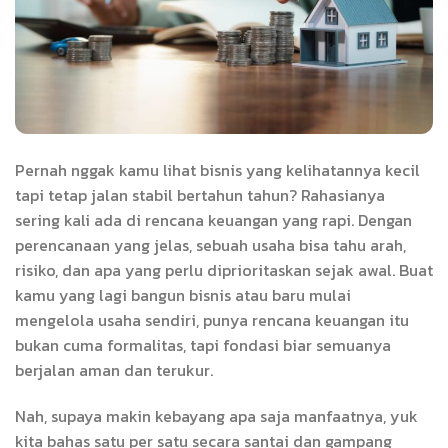
Pernah nggak kamu lihat bisnis yang kelihatannya kecil
tapi tetap jalan stabil bertahun tahun? Rahasianya
sering kali ada di rencana keuangan yang rapi. Dengan
perencanaan yang jelas, sebuah usaha bisa tahu arah,
risiko, dan apa yang perlu diprioritaskan sejak awal. Buat
kamu yang lagi bangun bisnis atau baru mulai
mengelola usaha sendiri, punya rencana keuangan itu
bukan cuma formalitas, tapi fondasi biar semuanya
berjalan aman dan terukur.
Nah, supaya makin kebayang apa saja manfaatnya, yuk
kita bahas satu per satu secara santai dan gampang