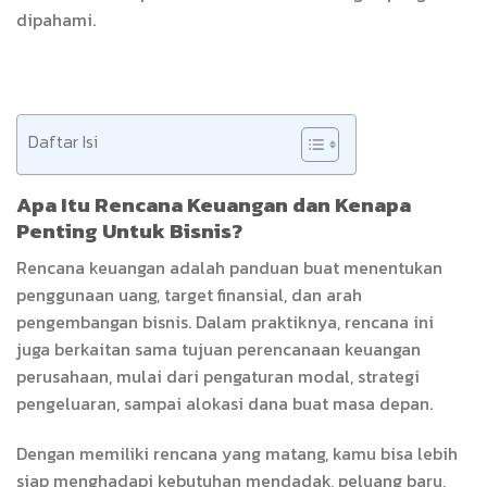
dipahami.
Daftar Isi
Apa Itu Rencana Keuangan dan Kenapa
Penting Untuk Bisnis?
Rencana keuangan adalah panduan buat menentukan
penggunaan uang, target finansial, dan arah
pengembangan bisnis. Dalam praktiknya, rencana ini
juga berkaitan sama tujuan perencanaan keuangan
perusahaan, mulai dari pengaturan modal, strategi
pengeluaran, sampai alokasi dana buat masa depan.
Dengan memiliki rencana yang matang, kamu bisa lebih
siap menghadapi kebutuhan mendadak, peluang baru,