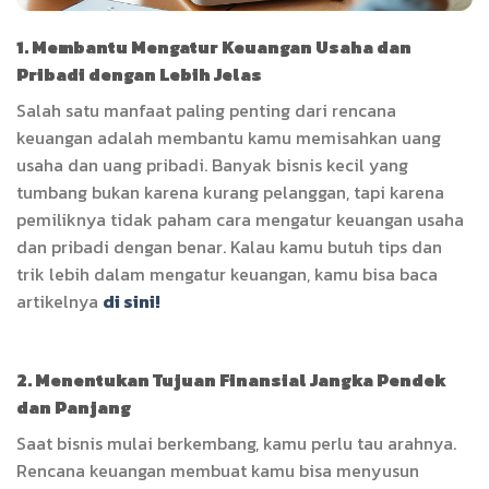
1. Membantu Mengatur Keuangan Usaha dan
Pribadi dengan Lebih Jelas
Salah satu manfaat paling penting dari rencana
keuangan adalah membantu kamu memisahkan uang
usaha dan uang pribadi. Banyak bisnis kecil yang
tumbang bukan karena kurang pelanggan, tapi karena
pemiliknya tidak paham cara mengatur keuangan usaha
dan pribadi dengan benar. Kalau kamu butuh tips dan
trik lebih dalam mengatur keuangan, kamu bisa baca
artikelnya
di sini!
2. Menentukan Tujuan Finansial Jangka Pendek
dan Panjang
Saat bisnis mulai berkembang, kamu perlu tau arahnya.
Rencana keuangan membuat kamu bisa menyusun