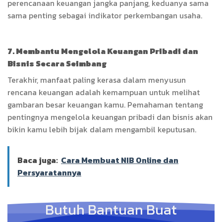
perencanaan keuangan jangka panjang, keduanya sama
sama penting sebagai indikator perkembangan usaha.
7. Membantu Mengelola Keuangan Pribadi dan
Bisnis Secara Seimbang
Terakhir, manfaat paling kerasa dalam menyusun
rencana keuangan adalah kemampuan untuk melihat
gambaran besar keuangan kamu. Pemahaman tentang
pentingnya mengelola keuangan pribadi dan bisnis akan
bikin kamu lebih bijak dalam mengambil keputusan.
Baca juga:
Cara Membuat NIB Online dan
Persyaratannya
Butuh Bantuan Buat