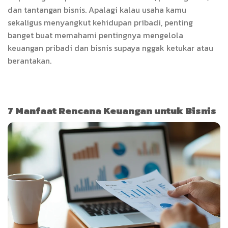
dan tantangan bisnis. Apalagi kalau usaha kamu
sekaligus menyangkut kehidupan pribadi, penting
banget buat memahami pentingnya mengelola
keuangan pribadi dan bisnis supaya nggak ketukar atau
berantakan.
7 Manfaat Rencana Keuangan untuk Bisnis