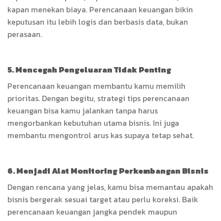
kapan menekan biaya. Perencanaan keuangan bikin
keputusan itu lebih logis dan berbasis data, bukan
perasaan.
5. Mencegah Pengeluaran Tidak Penting
Perencanaan keuangan membantu kamu memilih
prioritas. Dengan begitu, strategi tips perencanaan
keuangan bisa kamu jalankan tanpa harus
mengorbankan kebutuhan utama bisnis. Ini juga
membantu mengontrol arus kas supaya tetap sehat.
6. Menjadi Alat Monitoring Perkembangan Bisnis
Dengan rencana yang jelas, kamu bisa memantau apakah
bisnis bergerak sesuai target atau perlu koreksi. Baik
perencanaan keuangan jangka pendek maupun