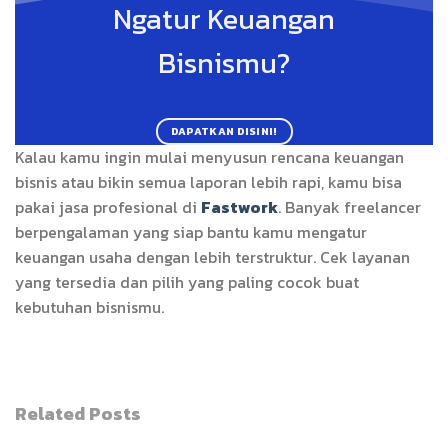
Ngatur Keuangan
Bisnismu?
DAPATKAN DISINI!
Kalau kamu ingin mulai menyusun rencana keuangan
bisnis atau bikin semua laporan lebih rapi, kamu bisa
pakai jasa profesional di
Fastwork
. Banyak freelancer
berpengalaman yang siap bantu kamu mengatur
keuangan usaha dengan lebih terstruktur. Cek layanan
yang tersedia dan pilih yang paling cocok buat
kebutuhan bisnismu.
Related Posts