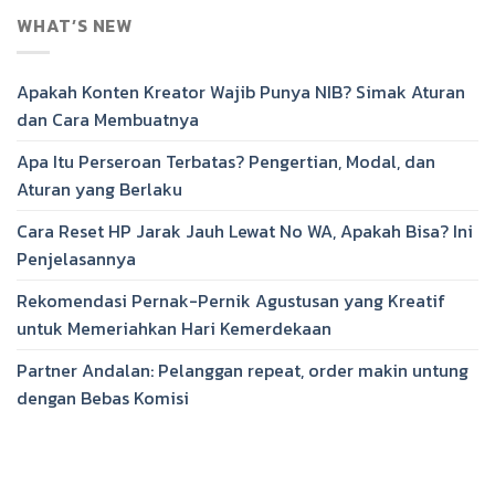
WHAT’S NEW
Apakah Konten Kreator Wajib Punya NIB? Simak Aturan
dan Cara Membuatnya
Apa Itu Perseroan Terbatas? Pengertian, Modal, dan
Aturan yang Berlaku
Cara Reset HP Jarak Jauh Lewat No WA, Apakah Bisa? Ini
Penjelasannya
Rekomendasi Pernak-Pernik Agustusan yang Kreatif
untuk Memeriahkan Hari Kemerdekaan
Partner Andalan: Pelanggan repeat, order makin untung
dengan Bebas Komisi