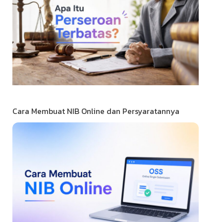
Cara Membuat NIB Online dan Persyaratannya