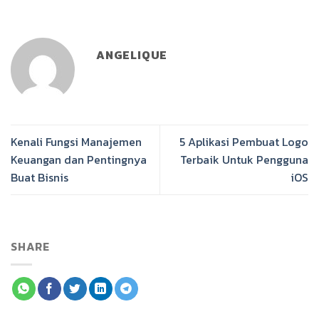
ANGELIQUE
Kenali Fungsi Manajemen
5 Aplikasi Pembuat Logo
Keuangan dan Pentingnya
Terbaik Untuk Pengguna
Buat Bisnis
iOS
SHARE