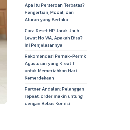
Apa Itu Perseroan Terbatas?
Pengertian, Modal, dan
Aturan yang Berlaku
Cara Reset HP Jarak Jauh
Lewat No WA, Apakah Bisa?
Ini Penjelasannya
Rekomendasi Pernak-Pernik
Agustusan yang Kreatif
untuk Memeriahkan Hari
Kemerdekaan
Partner Andalan: Pelanggan
repeat, order makin untung
dengan Bebas Komisi
n