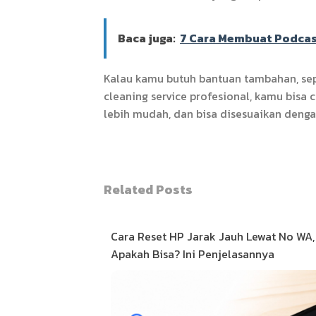
Baca juga:
7 Cara Membuat Podcast 
Kalau kamu butuh bantuan tambahan, seper
cleaning service profesional, kamu bisa 
lebih mudah, dan bisa disesuaikan denga
Related Posts
Cara Reset HP Jarak Jauh Lewat No WA,
Apakah Bisa? Ini Penjelasannya