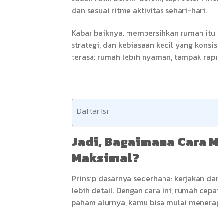
dan sesuai ritme aktivitas sehari-hari.
Kabar baiknya, membersihkan rumah itu n
strategi, dan kebiasaan kecil yang konsi
terasa: rumah lebih nyaman, tampak rapi,
Daftar Isi
Jadi, Bagaimana Cara
Maksimal?
Prinsip dasarnya sederhana: kerjakan dar
lebih detail. Dengan cara ini, rumah cepa
paham alurnya, kamu bisa mulai menerap